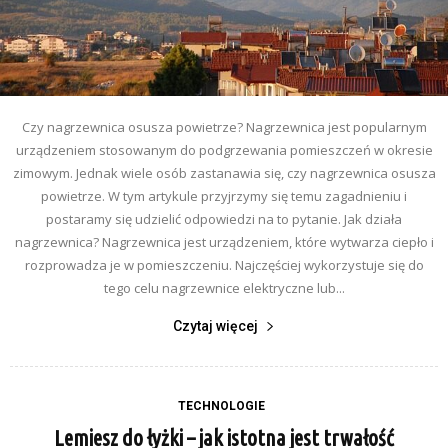
Czy nagrzewnica osusza powietrze? Nagrzewnica jest popularnym
urządzeniem stosowanym do podgrzewania pomieszczeń w okresie
zimowym. Jednak wiele osób zastanawia się, czy nagrzewnica osusza
powietrze. W tym artykule przyjrzymy się temu zagadnieniu i
postaramy się udzielić odpowiedzi na to pytanie. Jak działa
nagrzewnica? Nagrzewnica jest urządzeniem, które wytwarza ciepło i
rozprowadza je w pomieszczeniu. Najczęściej wykorzystuje się do
tego celu nagrzewnice elektryczne lub...
Czytaj więcej
TECHNOLOGIE
Lemiesz do łyżki – jak istotna jest trwałość