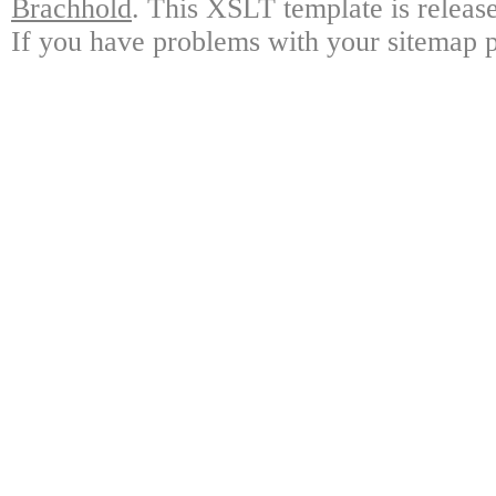
Brachhold
. This XSLT template is releas
If you have problems with your sitemap p