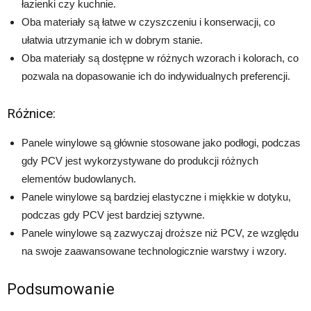
łazienki czy kuchnie.
Oba materiały są łatwe w czyszczeniu i konserwacji, co
ułatwia utrzymanie ich w dobrym stanie.
Oba materiały są dostępne w różnych wzorach i kolorach, co
pozwala na dopasowanie ich do indywidualnych preferencji.
Różnice:
Panele winylowe są głównie stosowane jako podłogi, podczas
gdy PCV jest wykorzystywane do produkcji różnych
elementów budowlanych.
Panele winylowe są bardziej elastyczne i miękkie w dotyku,
podczas gdy PCV jest bardziej sztywne.
Panele winylowe są zazwyczaj droższe niż PCV, ze względu
na swoje zaawansowane technologicznie warstwy i wzory.
Podsumowanie