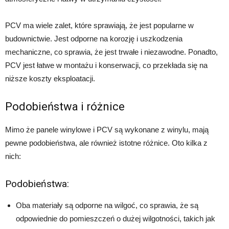
PCV ma wiele zalet, które sprawiają, że jest popularne w
budownictwie. Jest odporne na korozję i uszkodzenia
mechaniczne, co sprawia, że jest trwałe i niezawodne. Ponadto,
PCV jest łatwe w montażu i konserwacji, co przekłada się na
niższe koszty eksploatacji.
Podobieństwa i różnice
Mimo że panele winylowe i PCV są wykonane z winylu, mają
pewne podobieństwa, ale również istotne różnice. Oto kilka z
nich:
Podobieństwa:
Oba materiały są odporne na wilgoć, co sprawia, że są
odpowiednie do pomieszczeń o dużej wilgotności, takich jak