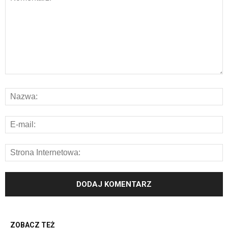
ZOBACZ TEŻ