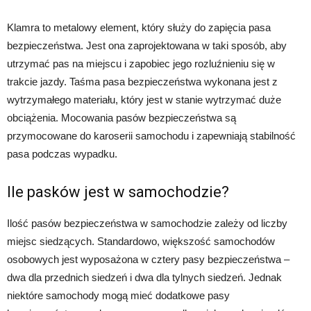
Klamra to metalowy element, który służy do zapięcia pasa
bezpieczeństwa. Jest ona zaprojektowana w taki sposób, aby
utrzymać pas na miejscu i zapobiec jego rozluźnieniu się w
trakcie jazdy. Taśma pasa bezpieczeństwa wykonana jest z
wytrzymałego materiału, który jest w stanie wytrzymać duże
obciążenia. Mocowania pasów bezpieczeństwa są
przymocowane do karoserii samochodu i zapewniają stabilność
pasa podczas wypadku.
Ile pasków jest w samochodzie?
Ilość pasów bezpieczeństwa w samochodzie zależy od liczby
miejsc siedzących. Standardowo, większość samochodów
osobowych jest wyposażona w cztery pasy bezpieczeństwa –
dwa dla przednich siedzeń i dwa dla tylnych siedzeń. Jednak
niektóre samochody mogą mieć dodatkowe pasy