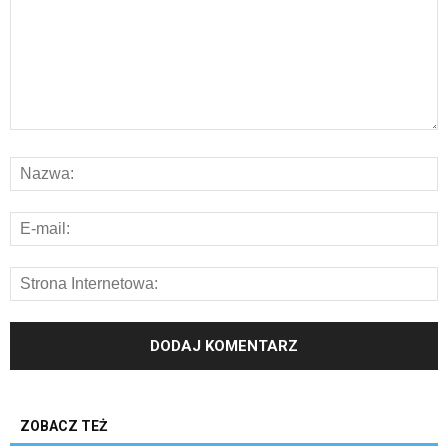
ZOBACZ TEŻ