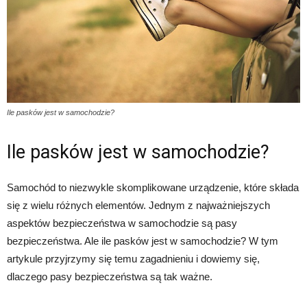
Ile pasków jest w samochodzie?
Ile pasków jest w samochodzie?
Samochód to niezwykle skomplikowane urządzenie, które składa
się z wielu różnych elementów. Jednym z najważniejszych
aspektów bezpieczeństwa w samochodzie są pasy
bezpieczeństwa. Ale ile pasków jest w samochodzie? W tym
artykule przyjrzymy się temu zagadnieniu i dowiemy się,
dlaczego pasy bezpieczeństwa są tak ważne.