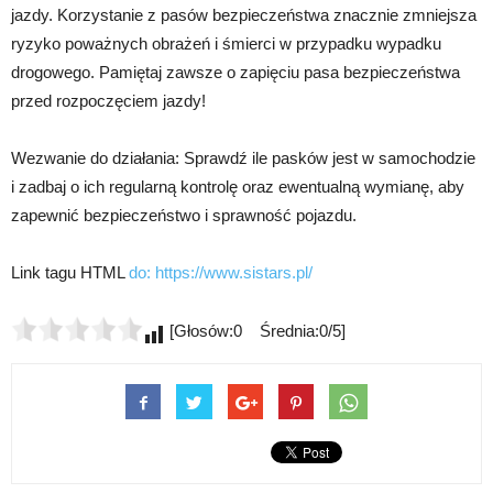
jazdy. Korzystanie z pasów bezpieczeństwa znacznie zmniejsza
ryzyko poważnych obrażeń i śmierci w przypadku wypadku
drogowego. Pamiętaj zawsze o zapięciu pasa bezpieczeństwa
przed rozpoczęciem jazdy!
Wezwanie do działania: Sprawdź ile pasków jest w samochodzie
i zadbaj o ich regularną kontrolę oraz ewentualną wymianę, aby
zapewnić bezpieczeństwo i sprawność pojazdu.
Link tagu HTML
do:
https://www.sistars.pl/
[Głosów:0 Średnia:0/5]