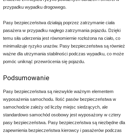
przypadku wypadku drogowego.
Pasy bezpieczeństwa działają poprzez zatrzymanie ciała
pasażera w przypadku nagłego zatrzymania pojazdu. Dzięki
temu siła uderzenia jest równomiernie rozłożona na ciało, co
minimalizuje ryzyko urazów. Pasy bezpieczeństwa są również
ważne dla utrzymania stabilności podczas wypadku, co może
pomóc uniknąć przewrócenia się pojazdu.
Podsumowanie
Pasy bezpieczeństwa są niezwykle ważnym elementem
wyposażenia samochodu. Ilość pasów bezpieczeństwa w
samochodzie zależy od liczby miejsc siedzących, ale
standardowo samochód osobowy jest wyposażony w cztery
pasy bezpieczeństwa. Pasy bezpieczeństwa są niezbędne dla
zapewnienia bezpieczeństwa kierowcy i pasażerów podczas