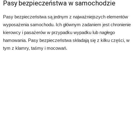
Pasy bezpieczeństwa w samochodzie
Pasy bezpieczeństwa są jednym z najważniejszych elementów
wyposażenia samochodu. Ich głównym zadaniem jest chronienie
kierowcy i pasażerów w przypadku wypadku lub nagłego
hamowania. Pasy bezpieczeństwa składają się z kilku części, w
tym z klamry, taśmy i mocowań.