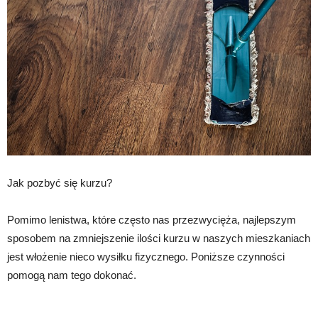
Jak pozbyć się kurzu?
Pomimo lenistwa, które często nas przezwycięża, najlepszym
sposobem na zmniejszenie ilości kurzu w naszych mieszkaniach
jest włożenie nieco wysiłku fizycznego. Poniższe czynności
pomogą nam tego dokonać.