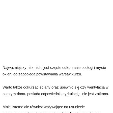
Najważniejszymi z nich, jest częste odkurzanie podłogi i mycie
okien, co zapobiega powstawania warstw kurzu.
Warto także odkurzać ściany oraz upewnić się czy wentylacja w
naszym domu posiada odpowiednią cyrkulację i nie jest zatkana.
Mniej istotne ale również wpływające na usunięcie