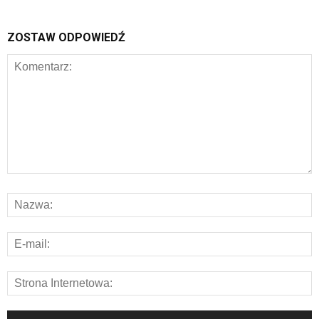
ZOSTAW ODPOWIEDŹ