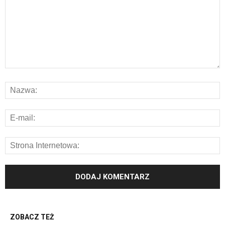
ZOBACZ TEŻ