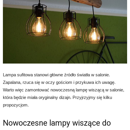
Lampa sufitowa stanowi główne źródło światła w salonie.
Zapalana, rzuca się w oczy gościom i przykuwa ich uwagę.
Warto więc zamontować nowoczesną lampę wiszącą w salonie,
która będzie miała oryginalny dizajn. Przyjrzyjmy się kilku
propozycjom.
Nowoczesne lampy wiszące do