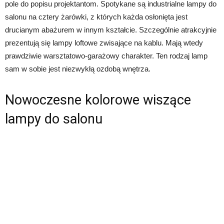
pole do popisu projektantom. Spotykane są industrialne lampy do
salonu na cztery żarówki, z których każda osłonięta jest
drucianym abażurem w innym kształcie. Szczególnie atrakcyjnie
prezentują się lampy loftowe zwisające na kablu. Mają wtedy
prawdziwie warsztatowo-garażowy charakter. Ten rodzaj lamp
sam w sobie jest niezwykłą ozdobą wnętrza.
Nowoczesne kolorowe wiszące
lampy do salonu