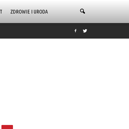
T
ZDROWIE I URODA