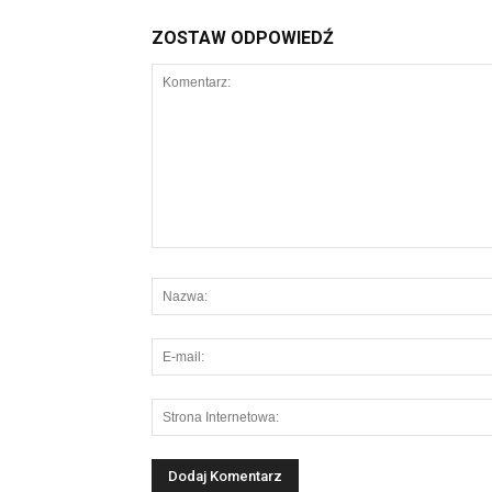
ZOSTAW ODPOWIEDŹ