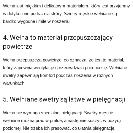
Wełna jest miękkim i delikatnym materiałem, który jest przyjemny
w dotyku i nie podrażnia skóry. Swetry męskie wełniane są
bardzo wygodne i miłe w noszeniu.
4. Wełna to materiał przepuszczający
powietrze
Wełna przepuszcza powietrze, co oznacza, że ​​jest to materiał,
który zapewnia wentylację i przeciwdziała poceniu się. Wełniane
swetry zapewniają komfort podczas noszenia w różnych
warunkach.
5. Wełniane swetry są łatwe w pielęgnacji
Wełna nie wymaga specjalnej pielęgnacji. Swetry męskie
wełniane można prać w pralce, a następnie suszyć w pozycji
poziomej. Nie trzeba ich prasować, co ułatwia pielęgnację.