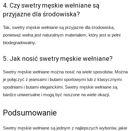
4. Czy swetry męskie wełniane są
przyjazne dla środowiska?
Tak, swetry męskie wełniane są przyjazne dla środowiska,
ponieważ wełna jest naturalnym materiałem, który jest w pełni
biodegradowalny.
5. Jak nosić swetry męskie wełniane?
Swetry męskie wełniane można nosić na wiele sposobów. Można
je połączyć z jeansami i butami sportowymi lub z klasycznymi
spodniami i butami eleganckimi. Swetry męskie wełniane są
bardzo uniwersalne i mogą być noszone na wiele okazji.
Podsumowanie
Swetry męskie wełniane są jednym z najlepszych wyborów, jakie