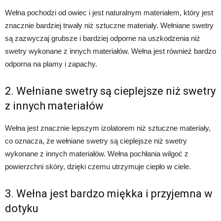
Wełna pochodzi od owiec i jest naturalnym materiałem, który jest
znacznie bardziej trwały niż sztuczne materiały. Wełniane swetry
są zazwyczaj grubsze i bardziej odporne na uszkodzenia niż
swetry wykonane z innych materiałów. Wełna jest również bardzo
odporna na plamy i zapachy.
2. Wełniane swetry są cieplejsze niż swetry
z innych materiałów
Wełna jest znacznie lepszym izolatorem niż sztuczne materiały,
co oznacza, że ​​wełniane swetry są cieplejsze niż swetry
wykonane z innych materiałów. Wełna pochłania wilgoć z
powierzchni skóry, dzięki czemu utrzymuje ciepło w ciele.
3. Wełna jest bardzo miękka i przyjemna w
dotyku