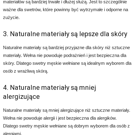
materiałów są bardziej trwałe i dłużej służą. Jest to szczególnie
ważne dla swetrów, które powinny być wytrzymałe i odporne na
zużycie.
3. Naturalne materiały są lepsze dla skóry
Naturalne materiały są bardziej przyjazne dla skóry niż sztuczne
materiały. Wełna nie powoduje podrażnień i jest bezpieczna dla
skóry. Dlatego swetry męskie wełniane są idealnym wyborem dla
osób z wrażliwą skórą.
4. Naturalne materiały są mniej
alergizujące
Naturalne materiały są mniej alergizujące niż sztuczne materiały.
Wełna nie powoduje alergii i jest bezpieczna dla alergików.
Dlatego swetry męskie wełniane są dobrym wyborem dla osób z
alergiami.