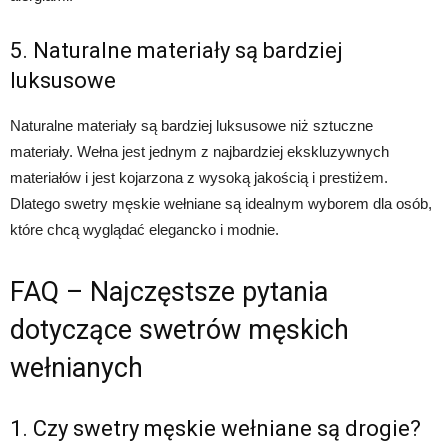
5. Naturalne materiały są bardziej
luksusowe
Naturalne materiały są bardziej luksusowe niż sztuczne
materiały. Wełna jest jednym z najbardziej ekskluzywnych
materiałów i jest kojarzona z wysoką jakością i prestiżem.
Dlatego swetry męskie wełniane są idealnym wyborem dla osób,
które chcą wyglądać elegancko i modnie.
FAQ – Najczęstsze pytania
dotyczące swetrów męskich
wełnianych
1. Czy swetry męskie wełniane są drogie?