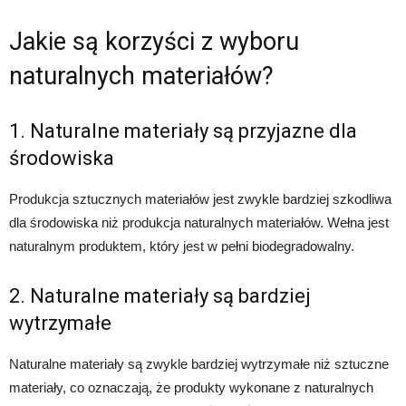
Jakie są korzyści z wyboru
naturalnych materiałów?
1. Naturalne materiały są przyjazne dla
środowiska
Produkcja sztucznych materiałów jest zwykle bardziej szkodliwa
dla środowiska niż produkcja naturalnych materiałów. Wełna jest
naturalnym produktem, który jest w pełni biodegradowalny.
2. Naturalne materiały są bardziej
wytrzymałe
Naturalne materiały są zwykle bardziej wytrzymałe niż sztuczne
materiały, co oznaczają, że produkty wykonane z naturalnych