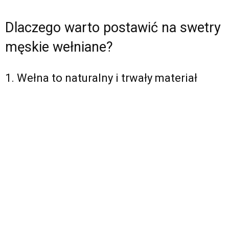
Dlaczego warto postawić na swetry
męskie wełniane?
1. Wełna to naturalny i trwały materiał