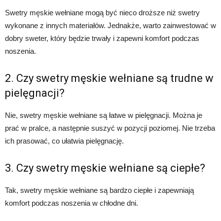
Swetry męskie wełniane mogą być nieco droższe niż swetry
wykonane z innych materiałów. Jednakże, warto zainwestować w
dobry sweter, który będzie trwały i zapewni komfort podczas
noszenia.
2. Czy swetry męskie wełniane są trudne w
pielęgnacji?
Nie, swetry męskie wełniane są łatwe w pielęgnacji. Można je
prać w pralce, a następnie suszyć w pozycji poziomej. Nie trzeba
ich prasować, co ułatwia pielęgnację.
3. Czy swetry męskie wełniane są ciepłe?
Tak, swetry męskie wełniane są bardzo ciepłe i zapewniają
komfort podczas noszenia w chłodne dni.