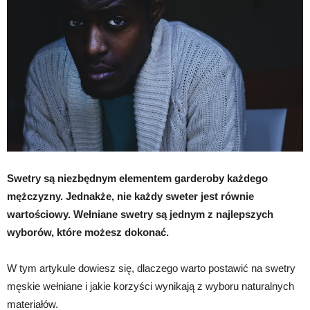
Swetry są niezbędnym elementem garderoby każdego
mężczyzny. Jednakże, nie każdy sweter jest równie
wartościowy. Wełniane swetry są jednym z najlepszych
wyborów, które możesz dokonać.
W tym artykule dowiesz się, dlaczego warto postawić na swetry
męskie wełniane i jakie korzyści wynikają z wyboru naturalnych
materiałów.