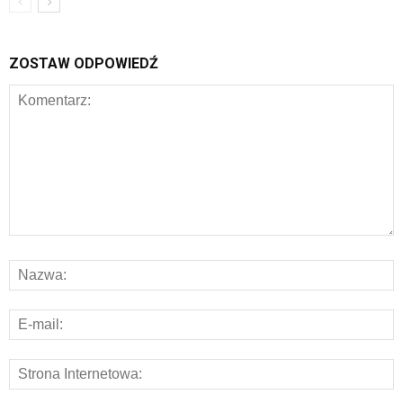
ZOSTAW ODPOWIEDŹ