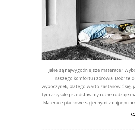
Jakie są najwygodniejsze materace? Wyb
naszego komfortu i zdrowia. Dobrze 
wypoczynek, dlatego warto zastanowić się, 
tym artykule przedstawimy różne rodzaje ma
Materace piankowe są jednymi z najpopularn
C