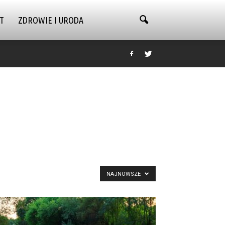
T
ZDROWIE I URODA
NAJNOWSZE