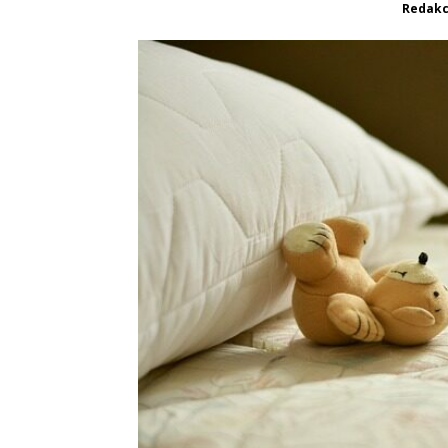
Redakc