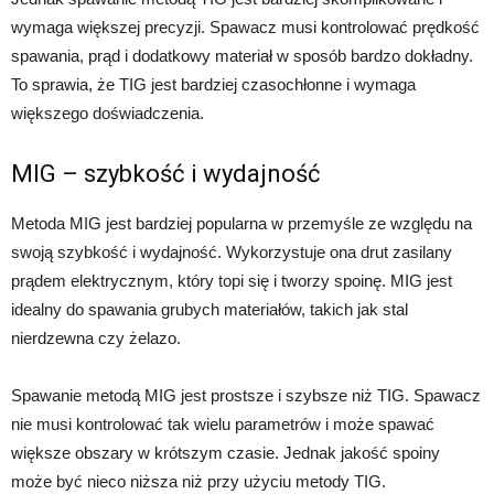
wymaga większej precyzji. Spawacz musi kontrolować prędkość
spawania, prąd i dodatkowy materiał w sposób bardzo dokładny.
To sprawia, że TIG jest bardziej czasochłonne i wymaga
większego doświadczenia.
MIG – szybkość i wydajność
Metoda MIG jest bardziej popularna w przemyśle ze względu na
swoją szybkość i wydajność. Wykorzystuje ona drut zasilany
prądem elektrycznym, który topi się i tworzy spoinę. MIG jest
idealny do spawania grubych materiałów, takich jak stal
nierdzewna czy żelazo.
Spawanie metodą MIG jest prostsze i szybsze niż TIG. Spawacz
nie musi kontrolować tak wielu parametrów i może spawać
większe obszary w krótszym czasie. Jednak jakość spoiny
może być nieco niższa niż przy użyciu metody TIG.