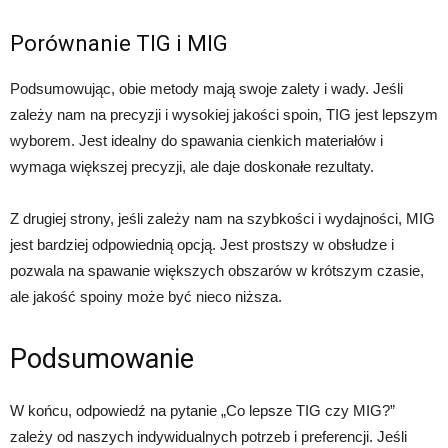
Porównanie TIG i MIG
Podsumowując, obie metody mają swoje zalety i wady. Jeśli
zależy nam na precyzji i wysokiej jakości spoin, TIG jest lepszym
wyborem. Jest idealny do spawania cienkich materiałów i
wymaga większej precyzji, ale daje doskonałe rezultaty.
Z drugiej strony, jeśli zależy nam na szybkości i wydajności, MIG
jest bardziej odpowiednią opcją. Jest prostszy w obsłudze i
pozwala na spawanie większych obszarów w krótszym czasie,
ale jakość spoiny może być nieco niższa.
Podsumowanie
W końcu, odpowiedź na pytanie „Co lepsze TIG czy MIG?”
zależy od naszych indywidualnych potrzeb i preferencji. Jeśli