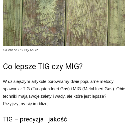
Co lepsze TIG czy MIG?
Co lepsze TIG czy MIG?
W dzisiejszym artykule porównamy dwie popularne metody
spawania: TIG (Tungsten Inert Gas) i MIG (Metal Inert Gas). Obie
techniki mają swoje zalety i wady, ale które jest lepsze?
Przyjrzyjmy się im bliżej.
TIG – precyzja i jakość