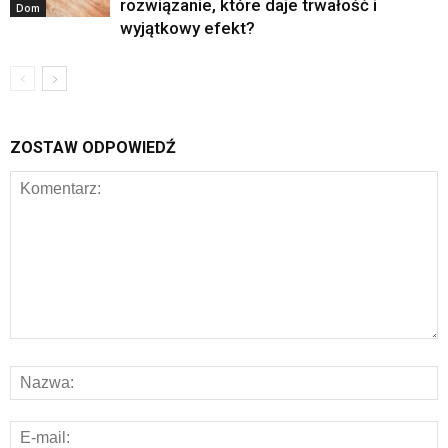
rozwiązanie, które daje trwałość i
Dom
wyjątkowy efekt?
ZOSTAW ODPOWIEDŹ