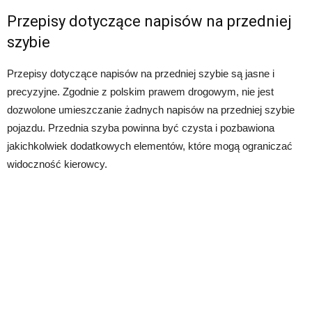
Przepisy dotyczące napisów na przedniej
szybie
Przepisy dotyczące napisów na przedniej szybie są jasne i
precyzyjne. Zgodnie z polskim prawem drogowym, nie jest
dozwolone umieszczanie żadnych napisów na przedniej szybie
pojazdu. Przednia szyba powinna być czysta i pozbawiona
jakichkolwiek dodatkowych elementów, które mogą ograniczać
widoczność kierowcy.