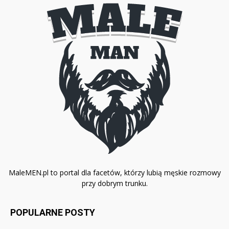
MaleMEN.pl to portal dla facetów, którzy lubią męskie rozmowy
przy dobrym trunku.
POPULARNE POSTY