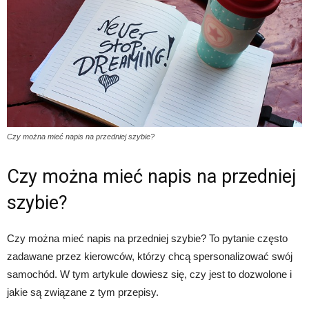
Czy można mieć napis na przedniej szybie?
Czy można mieć napis na przedniej
szybie?
Czy można mieć napis na przedniej szybie? To pytanie często
zadawane przez kierowców, którzy chcą spersonalizować swój
samochód. W tym artykule dowiesz się, czy jest to dozwolone i
jakie są związane z tym przepisy.