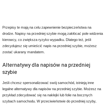
Przepisy te mają na celu zapewnienie bezpieczeństwa na
drodze. Napisy na przedniej szybie mogą zakłócać pole widzenia
kierowcy, co zwiększa ryzyko wypadku. Dlatego też, jeśli
zdecydujesz się umieścić napis na przedniej szybie, możesz
zostać ukarany mandatem.
Alternatywy dla napisów na przedniej
szybie
Jeśli chcesz spersonalizować swój samochód, istnieją inne
legalne alternatywy dla napisów na przedniej szybie. Możesz na
przykład zdecydować się na naklejki lub folie na bocznych
szybach samochodu. W przeciwieństwie do przedniej szyby,