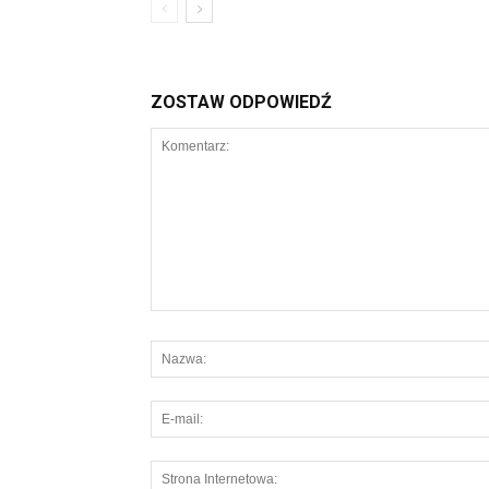
ZOSTAW ODPOWIEDŹ