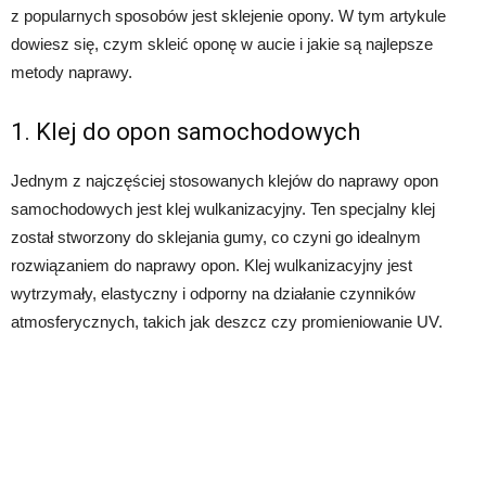
z popularnych sposobów jest sklejenie opony. W tym artykule
dowiesz się, czym skleić oponę w aucie i jakie są najlepsze
metody naprawy.
1. Klej do opon samochodowych
Jednym z najczęściej stosowanych klejów do naprawy opon
samochodowych jest klej wulkanizacyjny. Ten specjalny klej
został stworzony do sklejania gumy, co czyni go idealnym
rozwiązaniem do naprawy opon. Klej wulkanizacyjny jest
wytrzymały, elastyczny i odporny na działanie czynników
atmosferycznych, takich jak deszcz czy promieniowanie UV.