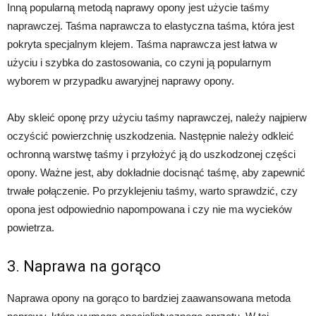
Inną popularną metodą naprawy opony jest użycie taśmy
naprawczej. Taśma naprawcza to elastyczna taśma, która jest
pokryta specjalnym klejem. Taśma naprawcza jest łatwa w
użyciu i szybka do zastosowania, co czyni ją popularnym
wyborem w przypadku awaryjnej naprawy opony.
Aby skleić oponę przy użyciu taśmy naprawczej, należy najpierw
oczyścić powierzchnię uszkodzenia. Następnie należy odkleić
ochronną warstwę taśmy i przyłożyć ją do uszkodzonej części
opony. Ważne jest, aby dokładnie docisnąć taśmę, aby zapewnić
trwałe połączenie. Po przyklejeniu taśmy, warto sprawdzić, czy
opona jest odpowiednio napompowana i czy nie ma wycieków
powietrza.
3. Naprawa na gorąco
Naprawa opony na gorąco to bardziej zaawansowana metoda