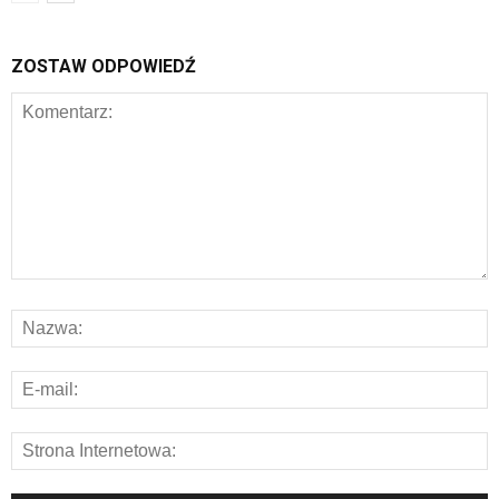
ZOSTAW ODPOWIEDŹ