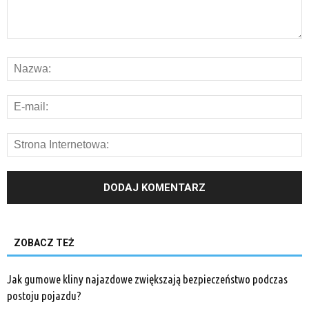
ZOBACZ TEŻ
Jak gumowe kliny najazdowe zwiększają bezpieczeństwo podczas
postoju pojazdu?