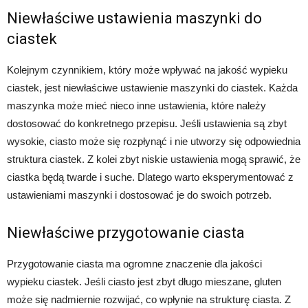
Niewłaściwe ustawienia maszynki do
ciastek
Kolejnym czynnikiem, który może wpływać na jakość wypieku
ciastek, jest niewłaściwe ustawienie maszynki do ciastek. Każda
maszynka może mieć nieco inne ustawienia, które należy
dostosować do konkretnego przepisu. Jeśli ustawienia są zbyt
wysokie, ciasto może się rozpłynąć i nie utworzy się odpowiednia
struktura ciastek. Z kolei zbyt niskie ustawienia mogą sprawić, że
ciastka będą twarde i suche. Dlatego warto eksperymentować z
ustawieniami maszynki i dostosować je do swoich potrzeb.
Niewłaściwe przygotowanie ciasta
Przygotowanie ciasta ma ogromne znaczenie dla jakości
wypieku ciastek. Jeśli ciasto jest zbyt długo mieszane, gluten
może się nadmiernie rozwijać, co wpłynie na strukturę ciasta. Z