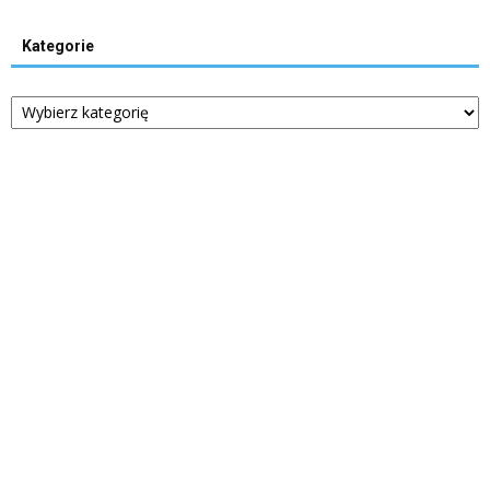
Kategorie
Kategorie