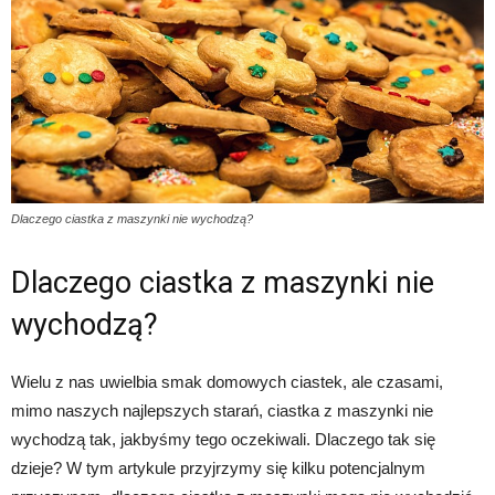
Dlaczego ciastka z maszynki nie wychodzą?
Dlaczego ciastka z maszynki nie
wychodzą?
Wielu z nas uwielbia smak domowych ciastek, ale czasami,
mimo naszych najlepszych starań, ciastka z maszynki nie
wychodzą tak, jakbyśmy tego oczekiwali. Dlaczego tak się
dzieje? W tym artykule przyjrzymy się kilku potencjalnym