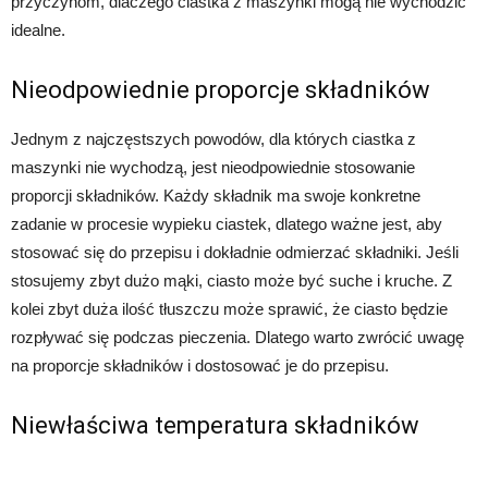
przyczynom, dlaczego ciastka z maszynki mogą nie wychodzić
idealne.
Nieodpowiednie proporcje składników
Jednym z najczęstszych powodów, dla których ciastka z
maszynki nie wychodzą, jest nieodpowiednie stosowanie
proporcji składników. Każdy składnik ma swoje konkretne
zadanie w procesie wypieku ciastek, dlatego ważne jest, aby
stosować się do przepisu i dokładnie odmierzać składniki. Jeśli
stosujemy zbyt dużo mąki, ciasto może być suche i kruche. Z
kolei zbyt duża ilość tłuszczu może sprawić, że ciasto będzie
rozpływać się podczas pieczenia. Dlatego warto zwrócić uwagę
na proporcje składników i dostosować je do przepisu.
Niewłaściwa temperatura składników