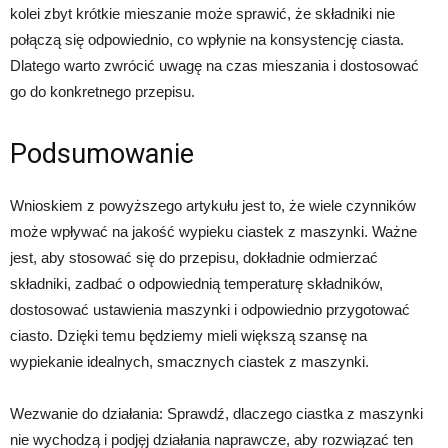
kolei zbyt krótkie mieszanie może sprawić, że składniki nie
połączą się odpowiednio, co wpłynie na konsystencję ciasta.
Dlatego warto zwrócić uwagę na czas mieszania i dostosować
go do konkretnego przepisu.
Podsumowanie
Wnioskiem z powyższego artykułu jest to, że wiele czynników
może wpływać na jakość wypieku ciastek z maszynki. Ważne
jest, aby stosować się do przepisu, dokładnie odmierzać
składniki, zadbać o odpowiednią temperaturę składników,
dostosować ustawienia maszynki i odpowiednio przygotować
ciasto. Dzięki temu będziemy mieli większą szansę na
wypiekanie idealnych, smacznych ciastek z maszynki.
Wezwanie do działania: Sprawdź, dlaczego ciastka z maszynki
nie wychodzą i podjęj działania naprawcze, aby rozwiązać ten