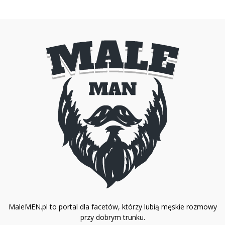
MaleMEN.pl to portal dla facetów, którzy lubią męskie rozmowy
przy dobrym trunku.