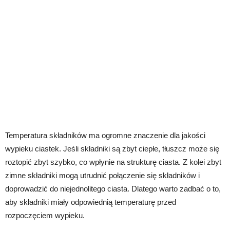
Temperatura składników ma ogromne znaczenie dla jakości
wypieku ciastek. Jeśli składniki są zbyt ciepłe, tłuszcz może się
roztopić zbyt szybko, co wpłynie na strukturę ciasta. Z kolei zbyt
zimne składniki mogą utrudnić połączenie się składników i
doprowadzić do niejednolitego ciasta. Dlatego warto zadbać o to,
aby składniki miały odpowiednią temperaturę przed
rozpoczęciem wypieku.