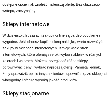
dostępne opcje i jak znaleźć najlepszą ofertę. Bez dłuższego
wstępu, zaczynajmy!
Sklepy internetowe
W dzisiejszych czasach zakupy online są bardzo popularne i
wygodne. Jeśli chcesz kupić zieloną naklejkę, warto rozważyć
zakupy w sklepach internetowych. Istnieje wiele stron
internetowych, które oferują szeroki wybór naklejek w różnych
kolorach i wzorach. Możesz przeglądać różne sklepy,
porównywać ceny i wybrać najlepszą ofertę. Pamiętaj jednak,
żeby sprawdzić opinie innych klientów i upewnić się, że sklep jest
wiarygodny i oferuje wysoką jakość produktów.
Sklepy stacjonarne