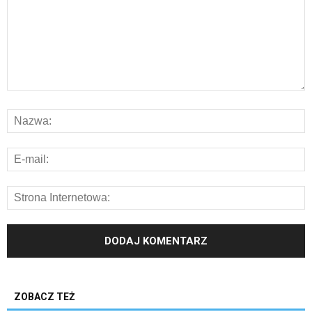
ZOBACZ TEŻ