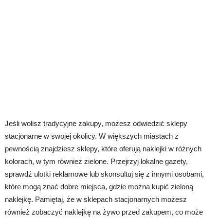
Jeśli wolisz tradycyjne zakupy, możesz odwiedzić sklepy
stacjonarne w swojej okolicy. W większych miastach z
pewnością znajdziesz sklepy, które oferują naklejki w różnych
kolorach, w tym również zielone. Przejrzyj lokalne gazety,
sprawdź ulotki reklamowe lub skonsultuj się z innymi osobami,
które mogą znać dobre miejsca, gdzie można kupić zieloną
naklejkę. Pamiętaj, że w sklepach stacjonarnych możesz
również zobaczyć naklejkę na żywo przed zakupem, co może