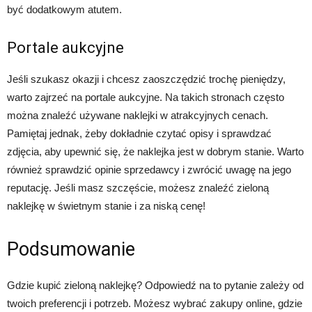
być dodatkowym atutem.
Portale aukcyjne
Jeśli szukasz okazji i chcesz zaoszczędzić trochę pieniędzy,
warto zajrzeć na portale aukcyjne. Na takich stronach często
można znaleźć używane naklejki w atrakcyjnych cenach.
Pamiętaj jednak, żeby dokładnie czytać opisy i sprawdzać
zdjęcia, aby upewnić się, że naklejka jest w dobrym stanie. Warto
również sprawdzić opinie sprzedawcy i zwrócić uwagę na jego
reputację. Jeśli masz szczęście, możesz znaleźć zieloną
naklejkę w świetnym stanie i za niską cenę!
Podsumowanie
Gdzie kupić zieloną naklejkę? Odpowiedź na to pytanie zależy od
twoich preferencji i potrzeb. Możesz wybrać zakupy online, gdzie