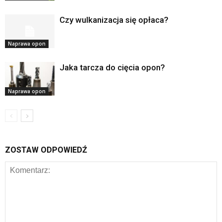
Czy wulkanizacja się opłaca?
Naprawa opon
Jaka tarcza do cięcia opon?
Naprawa opon
ZOSTAW ODPOWIEDŹ