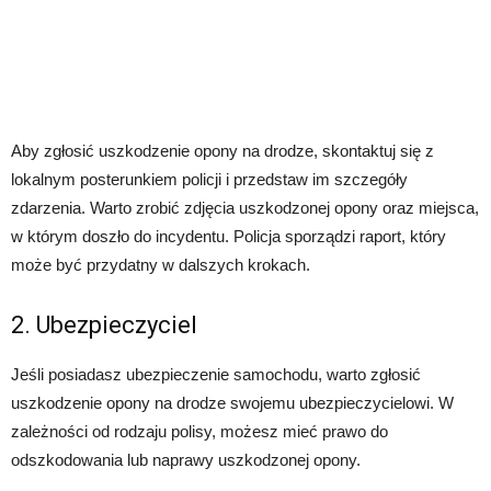
Aby zgłosić uszkodzenie opony na drodze, skontaktuj się z
lokalnym posterunkiem policji i przedstaw im szczegóły
zdarzenia. Warto zrobić zdjęcia uszkodzonej opony oraz miejsca,
w którym doszło do incydentu. Policja sporządzi raport, który
może być przydatny w dalszych krokach.
2. Ubezpieczyciel
Jeśli posiadasz ubezpieczenie samochodu, warto zgłosić
uszkodzenie opony na drodze swojemu ubezpieczycielowi. W
zależności od rodzaju polisy, możesz mieć prawo do
odszkodowania lub naprawy uszkodzonej opony.