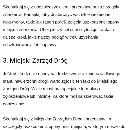
Skontaktuj się z ubezpieczycielem i przedstaw mu szczegóły
zdarzenia. Pamiętaj, aby dostarczyć wszelkie niezbędne
dokumenty, takie jak raport policji, zdjęcia uszkodzonej opony i
miejsca zdarzenia. Ubezpieczyciel oceni sytuację i wskaże
dalsze kroki, jakie należy podjąć w celu uzyskania
odszkodowania lub naprawy.
3. Miejski Zarząd Dróg
Jeśli uszkodzenie opony na drodze wynika z nieprawidłowego
stanu nawierzchni drogi, warto zgłosić ten fakt do Miejskiego
Zarządu Dróg. Wiele miast ma specjalne formularze
zgłoszeniowe lub infolinię, na które można skierować takie
doniesienie.
Skontaktuj się z Miejskim Zarządem Dróg i przedstaw im
szczegóły uszkodzenia opony oraz miejsca, w którym doszło do