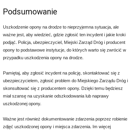
Podsumowanie
Uszkodzenie opony na drodze to nieprzyjemna sytuacja, ale
ważne jest, aby wiedzieć, gdzie zgłosić ten incydent i jakie kroki
podjąć. Policja, ubezpieczyciel, Miejski Zarząd Dróg i producent
opony to podstawowe instytucje, do których warto się zwrócić w
przypadku uszkodzenia opony na drodze.
Pamiętaj, aby zgłosić incydent na policję, skontaktować się z
ubezpieczycielem, zgłosić problem do Miejskiego Zarządu Dróg i
skonsultować się z producentem opony. Dzięki temu będziesz
miał szansę na uzyskanie odszkodowania lub naprawy
uszkodzonej opony.
Ważne jest również dokumentowanie zdarzenia poprzez robienie
zdjęć uszkodzonej opony i miejsca zdarzenia. Im więcej