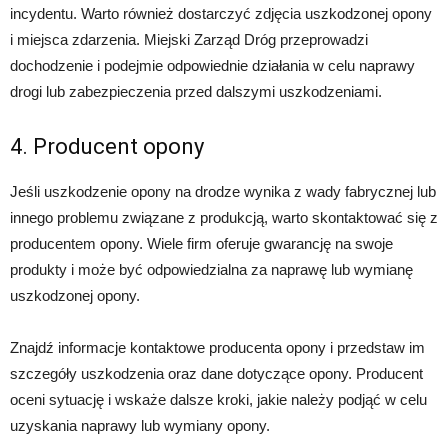
incydentu. Warto również dostarczyć zdjęcia uszkodzonej opony
i miejsca zdarzenia. Miejski Zarząd Dróg przeprowadzi
dochodzenie i podejmie odpowiednie działania w celu naprawy
drogi lub zabezpieczenia przed dalszymi uszkodzeniami.
4. Producent opony
Jeśli uszkodzenie opony na drodze wynika z wady fabrycznej lub
innego problemu związane z produkcją, warto skontaktować się z
producentem opony. Wiele firm oferuje gwarancję na swoje
produkty i może być odpowiedzialna za naprawę lub wymianę
uszkodzonej opony.
Znajdź informacje kontaktowe producenta opony i przedstaw im
szczegóły uszkodzenia oraz dane dotyczące opony. Producent
oceni sytuację i wskaże dalsze kroki, jakie należy podjąć w celu
uzyskania naprawy lub wymiany opony.