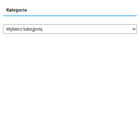
Kategorie
Kategorie