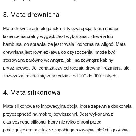
3. Mata drewniana
Mata drewniana to elegancka i stylowa opcja, która nadaje
łazience naturalny wygląd. Jest wykonana z drewna lub
bambusa, co sprawia, że jest trwała i odporna na wilgoć. Mata
drewniana jest również łatwa do czyszczenia i może być
stosowana zarówno wewnątrz, jak i na zewnątrz kabiny
prysznicowej. Jej cena zależy od rodzaju drewna i rozmiaru, ale
zazwyczaj mieści się w przedziale od 100 do 300 złotych.
4. Mata silikonowa
Mata silikonowa to innowacyjna opcja, która zapewnia doskonałą
przyczepność na mokrej powierzchni. Jest wykonana z
elastycznego silikonu, który nie tylko chroni przed
poślizgnięciem, ale także zapobiega rozwojowi pleśni i grzybów.