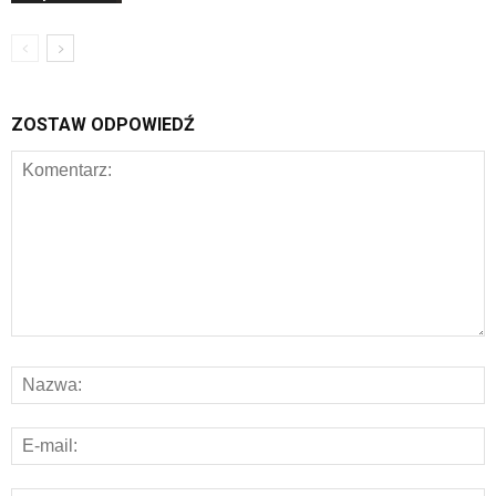
ZOSTAW ODPOWIEDŹ