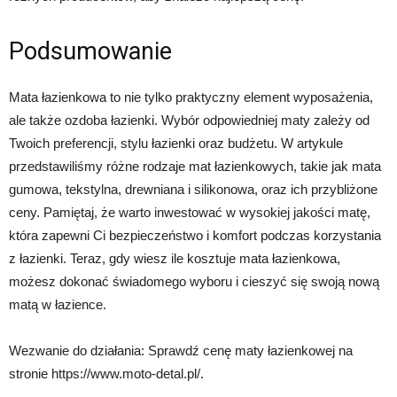
Podsumowanie
Mata łazienkowa to nie tylko praktyczny element wyposażenia,
ale także ozdoba łazienki. Wybór odpowiedniej maty zależy od
Twoich preferencji, stylu łazienki oraz budżetu. W artykule
przedstawiliśmy różne rodzaje mat łazienkowych, takie jak mata
gumowa, tekstylna, drewniana i silikonowa, oraz ich przybliżone
ceny. Pamiętaj, że warto inwestować w wysokiej jakości matę,
która zapewni Ci bezpieczeństwo i komfort podczas korzystania
z łazienki. Teraz, gdy wiesz ile kosztuje mata łazienkowa,
możesz dokonać świadomego wyboru i cieszyć się swoją nową
matą w łazience.
Wezwanie do działania: Sprawdź cenę maty łazienkowej na
stronie https://www.moto-detal.pl/.