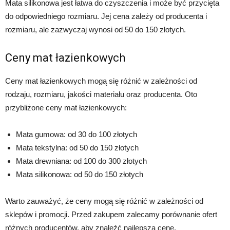
Mata silikonowa jest łatwa do czyszczenia i może być przycięta
do odpowiedniego rozmiaru. Jej cena zależy od producenta i
rozmiaru, ale zazwyczaj wynosi od 50 do 150 złotych.
Ceny mat łazienkowych
Ceny mat łazienkowych mogą się różnić w zależności od
rodzaju, rozmiaru, jakości materiału oraz producenta. Oto
przybliżone ceny mat łazienkowych:
Mata gumowa: od 30 do 100 złotych
Mata tekstylna: od 50 do 150 złotych
Mata drewniana: od 100 do 300 złotych
Mata silikonowa: od 50 do 150 złotych
Warto zauważyć, że ceny mogą się różnić w zależności od
sklepów i promocji. Przed zakupem zalecamy porównanie ofert
różnych producentów, aby znaleźć najlepszą cenę.