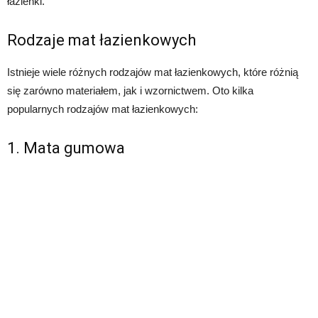
łazienki.
Rodzaje mat łazienkowych
Istnieje wiele różnych rodzajów mat łazienkowych, które różnią
się zarówno materiałem, jak i wzornictwem. Oto kilka
popularnych rodzajów mat łazienkowych:
1. Mata gumowa