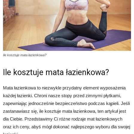
Ile kosztuje mata łazienkowa?
Ile kosztuje mata łazienkowa?
Mata łazienkowa to niezwykle przydatny element wyposażenia
każdej łazienki. Chroni nasze stopy przed zimnymi płytkami,
zapewniając jednocześnie bezpieczeństwo podczas kąpieli. Jeśli
zastanawiasz się, ile kosztuje mata łazienkowa, ten artykuł jest
dla Ciebie. Przedstawimy Ci różne rodzaje mat łazienkowych
oraz ich ceny, abyś mógł dokonać najlepszego wyboru dla swojej