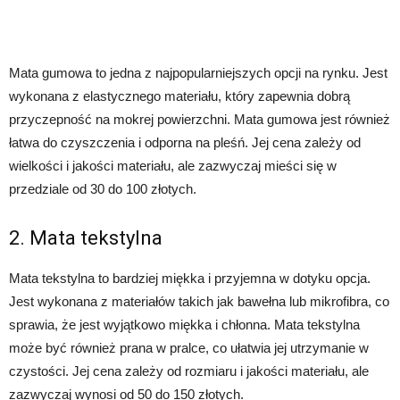
Mata gumowa to jedna z najpopularniejszych opcji na rynku. Jest
wykonana z elastycznego materiału, który zapewnia dobrą
przyczepność na mokrej powierzchni. Mata gumowa jest również
łatwa do czyszczenia i odporna na pleśń. Jej cena zależy od
wielkości i jakości materiału, ale zazwyczaj mieści się w
przedziale od 30 do 100 złotych.
2. Mata tekstylna
Mata tekstylna to bardziej miękka i przyjemna w dotyku opcja.
Jest wykonana z materiałów takich jak bawełna lub mikrofibra, co
sprawia, że jest wyjątkowo miękka i chłonna. Mata tekstylna
może być również prana w pralce, co ułatwia jej utrzymanie w
czystości. Jej cena zależy od rozmiaru i jakości materiału, ale
zazwyczaj wynosi od 50 do 150 złotych.