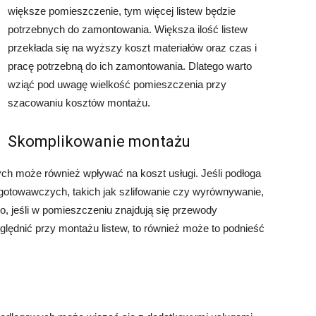
większe pomieszczenie, tym więcej listew będzie
potrzebnych do zamontowania. Większa ilość listew
przekłada się na wyższy koszt materiałów oraz czas i
pracę potrzebną do ich zamontowania. Dlatego warto
wziąć pod uwagę wielkość pomieszczenia przy
szacowaniu kosztów montażu.
Skomplikowanie montażu
h może również wpływać na koszt usługi. Jeśli podłoga
gotowawczych, takich jak szlifowanie czy wyrównywanie,
 jeśli w pomieszczeniu znajdują się przewody
zględnić przy montażu listew, to również może to podnieść