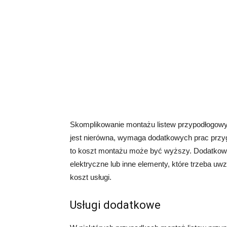
Skomplikowanie montażu listew przypodłogowyc
jest nierówna, wymaga dodatkowych prac przy
to koszt montażu może być wyższy. Dodatkowo,
elektryczne lub inne elementy, które trzeba uw
koszt usługi.
Usługi dodatkowe