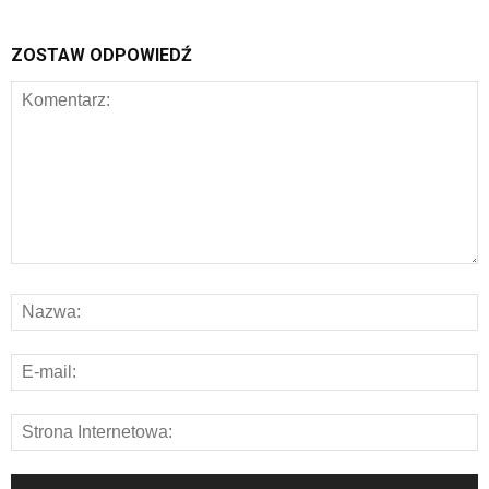
ZOSTAW ODPOWIEDŹ