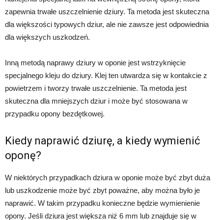
zapewnia trwałe uszczelnienie dziury. Ta metoda jest skuteczna
dla większości typowych dziur, ale nie zawsze jest odpowiednia
dla większych uszkodzeń.
Inną metodą naprawy dziury w oponie jest wstrzyknięcie
specjalnego kleju do dziury. Klej ten utwardza się w kontakcie z
powietrzem i tworzy trwałe uszczelnienie. Ta metoda jest
skuteczna dla mniejszych dziur i może być stosowana w
przypadku opony bezdętkowej.
Kiedy naprawić dziurę, a kiedy wymienić
oponę?
W niektórych przypadkach dziura w oponie może być zbyt duża
lub uszkodzenie może być zbyt poważne, aby można było je
naprawić. W takim przypadku konieczne będzie wymienienie
opony. Jeśli dziura jest większa niż 6 mm lub znajduje się w