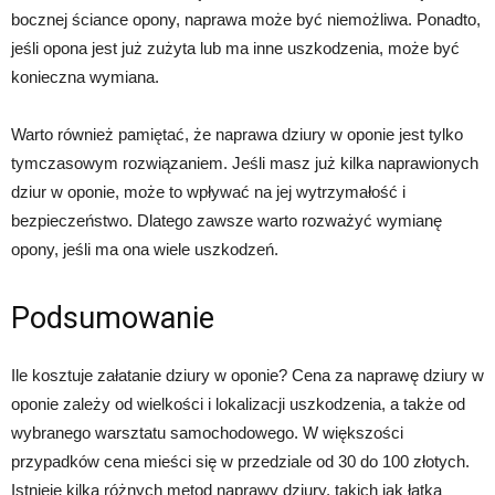
bocznej ściance opony, naprawa może być niemożliwa. Ponadto,
jeśli opona jest już zużyta lub ma inne uszkodzenia, może być
konieczna wymiana.
Warto również pamiętać, że naprawa dziury w oponie jest tylko
tymczasowym rozwiązaniem. Jeśli masz już kilka naprawionych
dziur w oponie, może to wpływać na jej wytrzymałość i
bezpieczeństwo. Dlatego zawsze warto rozważyć wymianę
opony, jeśli ma ona wiele uszkodzeń.
Podsumowanie
Ile kosztuje załatanie dziury w oponie? Cena za naprawę dziury w
oponie zależy od wielkości i lokalizacji uszkodzenia, a także od
wybranego warsztatu samochodowego. W większości
przypadków cena mieści się w przedziale od 30 do 100 złotych.
Istnieje kilka różnych metod naprawy dziury, takich jak łatka