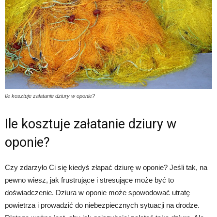
Ile kosztuje załatanie dziury w oponie?
Ile kosztuje załatanie dziury w
oponie?
Czy zdarzyło Ci się kiedyś złapać dziurę w oponie? Jeśli tak, na
pewno wiesz, jak frustrujące i stresujące może być to
doświadczenie. Dziura w oponie może spowodować utratę
powietrza i prowadzić do niebezpiecznych sytuacji na drodze.