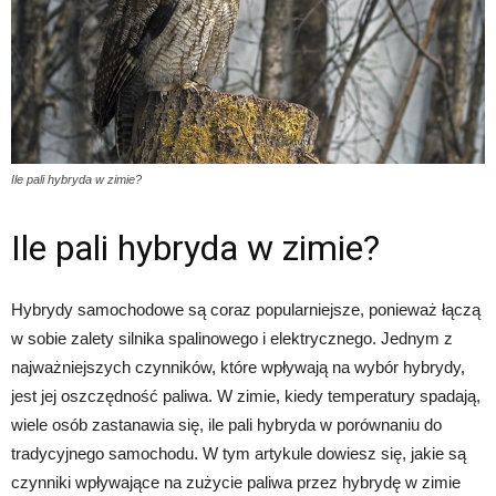
Ile pali hybryda w zimie?
Ile pali hybryda w zimie?
Hybrydy samochodowe są coraz popularniejsze, ponieważ łączą
w sobie zalety silnika spalinowego i elektrycznego. Jednym z
najważniejszych czynników, które wpływają na wybór hybrydy,
jest jej oszczędność paliwa. W zimie, kiedy temperatury spadają,
wiele osób zastanawia się, ile pali hybryda w porównaniu do
tradycyjnego samochodu. W tym artykule dowiesz się, jakie są
czynniki wpływające na zużycie paliwa przez hybrydę w zimie