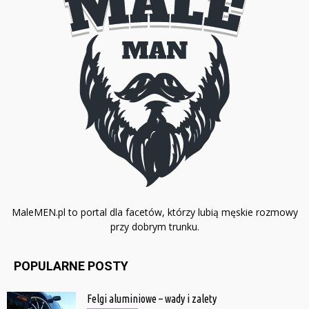
MaleMEN.pl to portal dla facetów, którzy lubią męskie rozmowy
przy dobrym trunku.
POPULARNE POSTY
Felgi aluminiowe – wady i zalety