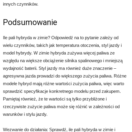
innych czynników.
Podsumowanie
Ile pali hybryda w zimie? Odpowiedź na to pytanie zależy od
wielu czynników, takich jak temperatura otoczenia, styl jazdy i
model hybrydy. W zimie hybryda zużywa więcej paliwa ze
względu na większe obciążenie silnika spalinowego i mniejszą
wydajność baterii. Styl jazdy ma również duże znaczenie –
agresywna jazda prowadzi do większego zużycia paliwa. Różne
modele hybryd mają różne wartości zużycia paliwa, więc warto
sprawdzić specyfikacje konkretnego modelu przed zakupem.
Pamiętaj również, że te wartości są tylko przybliżone i
rzeczywiste zużycie paliwa może się różnić w zależności od
warunków i stylu jazdy.
Wezwanie do działania: Sprawdź, ile pali hybryda w zimie i