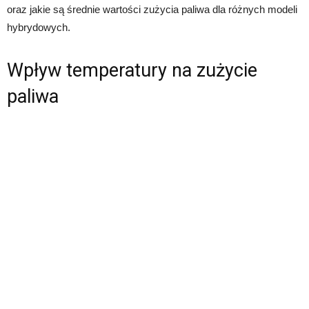
oraz jakie są średnie wartości zużycia paliwa dla różnych modeli
hybrydowych.
Wpływ temperatury na zużycie
paliwa