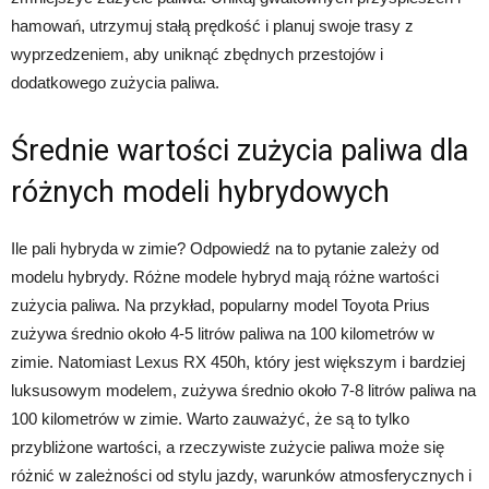
hamowań, utrzymuj stałą prędkość i planuj swoje trasy z
wyprzedzeniem, aby uniknąć zbędnych przestojów i
dodatkowego zużycia paliwa.
Średnie wartości zużycia paliwa dla
różnych modeli hybrydowych
Ile pali hybryda w zimie? Odpowiedź na to pytanie zależy od
modelu hybrydy. Różne modele hybryd mają różne wartości
zużycia paliwa. Na przykład, popularny model Toyota Prius
zużywa średnio około 4-5 litrów paliwa na 100 kilometrów w
zimie. Natomiast Lexus RX 450h, który jest większym i bardziej
luksusowym modelem, zużywa średnio około 7-8 litrów paliwa na
100 kilometrów w zimie. Warto zauważyć, że są to tylko
przybliżone wartości, a rzeczywiste zużycie paliwa może się
różnić w zależności od stylu jazdy, warunków atmosferycznych i