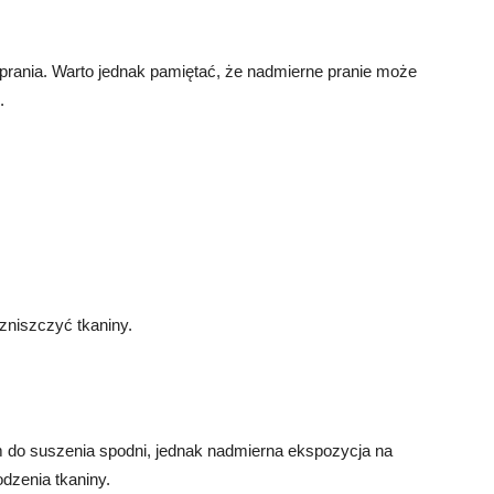
prania. Warto jednak pamiętać, że nadmierne pranie może
.
zniszczyć tkaniny.
 do suszenia spodni, jednak nadmierna ekspozycja na
dzenia tkaniny.