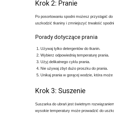
Krok 2: Pranie
Po posortowaniu spodni możesz przystąpić do 
uszkodzić tkaniny i zmniejszyć trwałość spodni
Porady dotyczące prania
Używaj tylko detergentów do tkanin.
Wybierz odpowiednią temperaturę prania.
Użyj delikatnego cyklu prania.
Nie używaj zbyt dużo proszku do prania.
Unikaj prania w gorącej wodzie, która może 
Krok 3: Suszenie
Suszarka do ubrań jest świetnym rozwiązaniem
wysokie temperatury może prowadzić do uszko