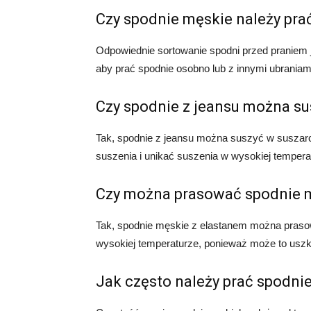
Czy spodnie męskie należy pra
Odpowiednie sortowanie spodni przed praniem 
aby prać spodnie osobno lub z innymi ubrania
Czy spodnie z jeansu można su
Tak, spodnie z jeansu można suszyć w suszarce
suszenia i unikać suszenia w wysokiej tempera
Czy można prasować spodnie m
Tak, spodnie męskie z elastanem można praso
wysokiej temperaturze, ponieważ może to uszk
Jak często należy prać spodni