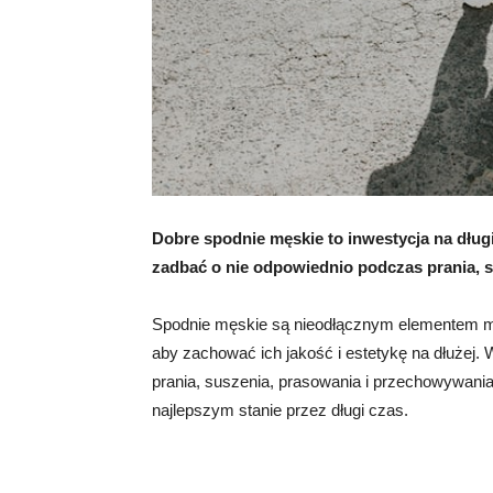
Dobre spodnie męskie to inwestycja na długi
zadbać o nie odpowiednio podczas prania, 
Spodnie męskie są nieodłącznym elementem męs
aby zachować ich jakość i estetykę na dłużej
prania, suszenia, prasowania i przechowywani
najlepszym stanie przez długi czas.