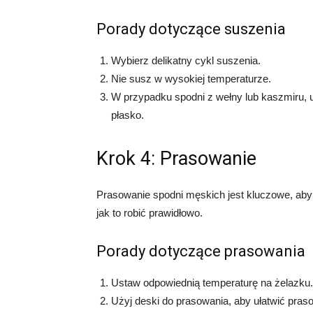
Porady dotyczące suszenia
Wybierz delikatny cykl suszenia.
Nie susz w wysokiej temperaturze.
W przypadku spodni z wełny lub kaszmiru, u
płasko.
Krok 4: Prasowanie
Prasowanie spodni męskich jest kluczowe, aby 
jak to robić prawidłowo.
Porady dotyczące prasowania
Ustaw odpowiednią temperaturę na żelazku.
Użyj deski do prasowania, aby ułatwić pras