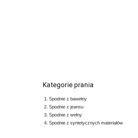
Kategorie prania
Spodnie z bawełny
Spodnie z jeansu
Spodnie z wełny
Spodnie z syntetycznych materiałów