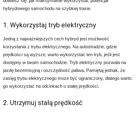
dowiesz się, jak maksymalnie wykorzystać potencjał
hybrydowego samochodu na szybkiej trasie.
1. Wykorzystaj tryb elektryczny
Jedną z najważniejszych cech hybryd jest możliwość
korzystania z trybu elektrycznego. Na autostradzie, gdzie
prędkości są wyższe, warto wykorzystać ten tryb, jeśli jest
dostępny w twoim samochodzie. Tryb elektryczny pozwala na
jazdę bezemisyjną i oszczędność paliwa. Pamiętaj jednak, że
zasięg trybu elektrycznego może być ograniczony, dlatego warto
go wykorzystać na odcinkach o stałej prędkości.
2. Utrzymuj stałą prędkość