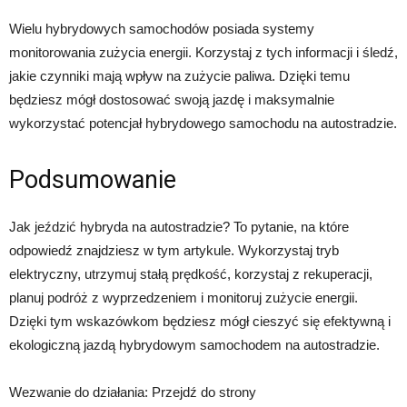
Wielu hybrydowych samochodów posiada systemy
monitorowania zużycia energii. Korzystaj z tych informacji i śledź,
jakie czynniki mają wpływ na zużycie paliwa. Dzięki temu
będziesz mógł dostosować swoją jazdę i maksymalnie
wykorzystać potencjał hybrydowego samochodu na autostradzie.
Podsumowanie
Jak jeździć hybryda na autostradzie? To pytanie, na które
odpowiedź znajdziesz w tym artykule. Wykorzystaj tryb
elektryczny, utrzymuj stałą prędkość, korzystaj z rekuperacji,
planuj podróż z wyprzedzeniem i monitoruj zużycie energii.
Dzięki tym wskazówkom będziesz mógł cieszyć się efektywną i
ekologiczną jazdą hybrydowym samochodem na autostradzie.
Wezwanie do działania: Przejdź do strony