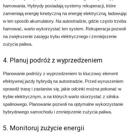
hamowania. Hybrydy posiadają systemy rekuperacji, które
zamieniają energię kinetyczną na energię elektryczną, ładowując
w ten sposób akumulatory. Na autostradzie, gdzie często trzeba
hamować, warto wykorzystać ten system. Rekuperacja pozwoli
na zwiększenie zasięgu trybu elektrycznego i zmniejszenie
zużycia paliwa.
4. Planuj podróż z wyprzedzeniem
Planowanie podróży z wyprzedzeniem to kluczowy element
efektywnej jazdy hybrydą na autostradzie. Przed wyruszeniem
sprawdź trasę i zastanów się, jakie odcinki można pokonać w
trybie elektrycznym, a na których warto skorzystać z silnika
spalinowego. Planowanie pozwoli na optymalne wykorzystanie
hybrydowego samochodu i zmniejszenie zużycia paliwa.
5. Monitoruj zużycie energii