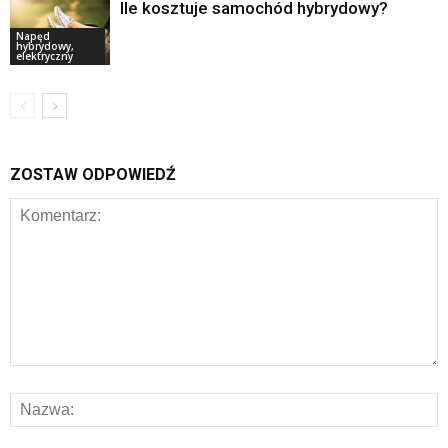
Ile kosztuje samochód hybrydowy?
Napęd
hybrydowy,
elektryczny
ZOSTAW ODPOWIEDŹ