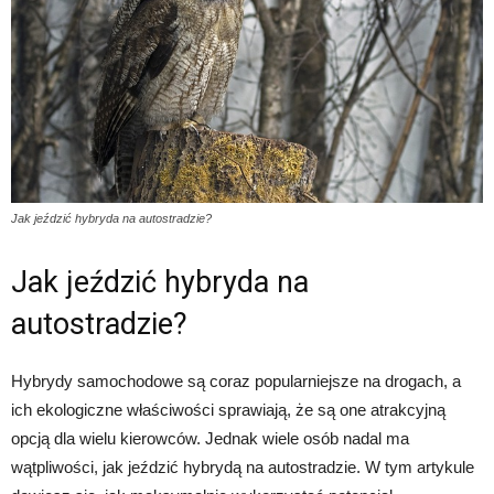
Jak jeździć hybryda na autostradzie?
Jak jeździć hybryda na
autostradzie?
Hybrydy samochodowe są coraz popularniejsze na drogach, a
ich ekologiczne właściwości sprawiają, że są one atrakcyjną
opcją dla wielu kierowców. Jednak wiele osób nadal ma
wątpliwości, jak jeździć hybrydą na autostradzie. W tym artykule