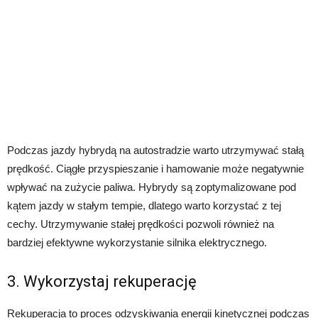
Podczas jazdy hybrydą na autostradzie warto utrzymywać stałą
prędkość. Ciągłe przyspieszanie i hamowanie może negatywnie
wpływać na zużycie paliwa. Hybrydy są zoptymalizowane pod
kątem jazdy w stałym tempie, dlatego warto korzystać z tej
cechy. Utrzymywanie stałej prędkości pozwoli również na
bardziej efektywne wykorzystanie silnika elektrycznego.
3. Wykorzystaj rekuperację
Rekuperacja to proces odzyskiwania energii kinetycznej podczas