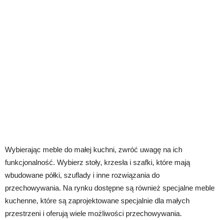
Wybierając meble do małej kuchni, zwróć uwagę na ich
funkcjonalność. Wybierz stoły, krzesła i szafki, które mają
wbudowane półki, szuflady i inne rozwiązania do
przechowywania. Na rynku dostępne są również specjalne meble
kuchenne, które są zaprojektowane specjalnie dla małych
przestrzeni i oferują wiele możliwości przechowywania.