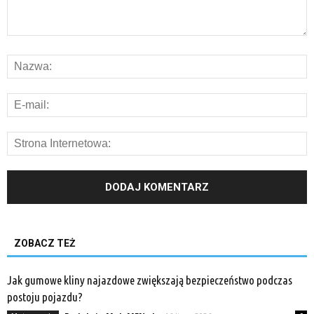
ZOBACZ TEŻ
Jak gumowe kliny najazdowe zwiększają bezpieczeństwo podczas
postoju pojazdu?