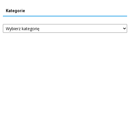
Kategorie
Kategorie