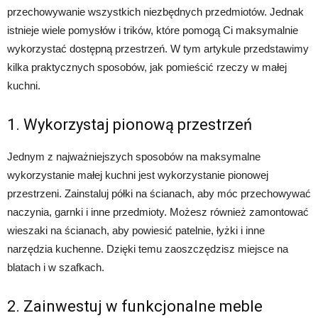
przechowywanie wszystkich niezbędnych przedmiotów. Jednak
istnieje wiele pomysłów i trików, które pomogą Ci maksymalnie
wykorzystać dostępną przestrzeń. W tym artykule przedstawimy
kilka praktycznych sposobów, jak pomieścić rzeczy w małej
kuchni.
1. Wykorzystaj pionową przestrzeń
Jednym z najważniejszych sposobów na maksymalne
wykorzystanie małej kuchni jest wykorzystanie pionowej
przestrzeni. Zainstaluj półki na ścianach, aby móc przechowywać
naczynia, garnki i inne przedmioty. Możesz również zamontować
wieszaki na ścianach, aby powiesić patelnie, łyżki i inne
narzędzia kuchenne. Dzięki temu zaoszczędzisz miejsce na
blatach i w szafkach.
2. Zainwestuj w funkcjonalne meble