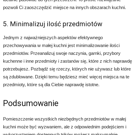
pozwoli Ci zaoszczędzić miejsce na innych obszarach kuchni.
5. Minimalizuj ilość przedmiotów
Jednym z najważniejszych aspektów efektywnego
przechowywania w małej kuchni jest minimalizowanie ilości
przedmiotów. Przeanalizuj swoje naczynia, garnki, przybory
kuchenne i inne przedmioty i zastanów się, które z nich naprawdę
potrzebujesz. Pozbądź się rzeczy, których nie używasz lub które
są zdublowane. Dzięki temu będziesz mieć więcej miejsca na te
przedmioty, które są dla Ciebie naprawdę istotne.
Podsumowanie
Pomieszczenie wszystkich niezbędnych przedmiotów w małej
kuchni może być wyzwaniem, ale z odpowiednim podejściem i
wykorzystaniem dostępnych trików możesz maksymalnie