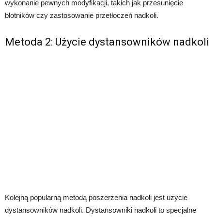
wykonanie pewnych modyfikacji, takich jak przesunięcie
błotników czy zastosowanie przetłoczeń nadkoli.
Metoda 2: Użycie dystansowników nadkoli
Kolejną popularną metodą poszerzenia nadkoli jest użycie
dystansowników nadkoli. Dystansowniki nadkoli to specjalne