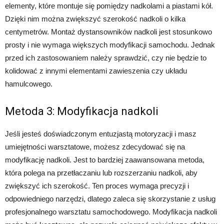
elementy, które montuje się pomiędzy nadkolami a piastami kół.
Dzięki nim można zwiększyć szerokość nadkoli o kilka
centymetrów. Montaż dystansowników nadkoli jest stosunkowo
prosty i nie wymaga większych modyfikacji samochodu. Jednak
przed ich zastosowaniem należy sprawdzić, czy nie będzie to
kolidować z innymi elementami zawieszenia czy układu
hamulcowego.
Metoda 3: Modyfikacja nadkoli
Jeśli jesteś doświadczonym entuzjastą motoryzacji i masz
umiejętności warsztatowe, możesz zdecydować się na
modyfikację nadkoli. Jest to bardziej zaawansowana metoda,
która polega na przetłaczaniu lub rozszerzaniu nadkoli, aby
zwiększyć ich szerokość. Ten proces wymaga precyzji i
odpowiedniego narzędzi, dlatego zaleca się skorzystanie z usług
profesjonalnego warsztatu samochodowego. Modyfikacja nadkoli