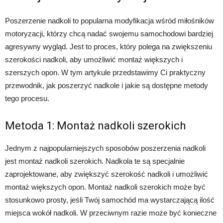
Poszerzenie nadkoli to popularna modyfikacja wśród miłośników
motoryzacji, którzy chcą nadać swojemu samochodowi bardziej
agresywny wygląd. Jest to proces, który polega na zwiększeniu
szerokości nadkoli, aby umożliwić montaż większych i
szerszych opon. W tym artykule przedstawimy Ci praktyczny
przewodnik, jak poszerzyć nadkole i jakie są dostępne metody
tego procesu.
Metoda 1: Montaż nadkoli szerokich
Jednym z najpopularniejszych sposobów poszerzenia nadkoli
jest montaż nadkoli szerokich. Nadkola te są specjalnie
zaprojektowane, aby zwiększyć szerokość nadkoli i umożliwić
montaż większych opon. Montaż nadkoli szerokich może być
stosunkowo prosty, jeśli Twój samochód ma wystarczającą ilość
miejsca wokół nadkoli. W przeciwnym razie może być konieczne