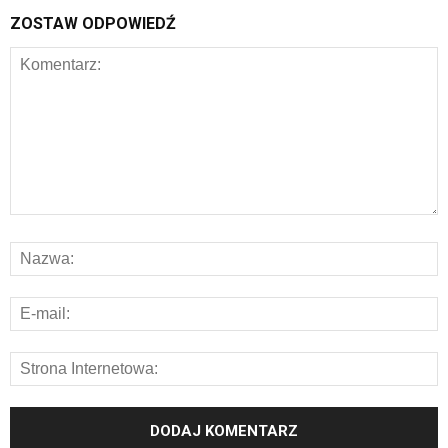
ZOSTAW ODPOWIEDŹ