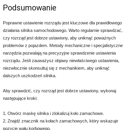
Podsumowanie
Poprawne ustawienie rozrządu jest kluczowe dla prawidłowego
działania silnika samochodowego. Warto regularnie sprawdzać,
czy rozrząd jest dobrze ustawiony, aby uniknąć poważnych
problemów z pojazdem. Metody mechaniczne i specjalistyczne
narzędzia pozwalają na precyzyjne sprawdzenie ustawienia
rozrządu. Jeśli zauważysz objawy niewłaściwego ustawienia,
niezwłocznie skonsultuj się z mechanikiem, aby uniknąć
dalszych uszkodzeń silnika.
Aby sprawdzić, czy rozrząd jest dobrze ustawiony, wykonaj
następujące kroki:
1. Otwórz maskę silnika i zlokalizuj koło zamachowe.
2. Znajdź znacznik na kołach zamachowych, który wskazuje
pozycję wału korbowego.