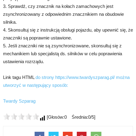
3. Sprawdź, czy znacznik na kołach zamachowych jest
zsynchronizowany z odpowiednim znacznikiem na obudowie
silnika.
4. Skonsultuj się z instrukcją obsługi pojazdu, aby upewnić się, że
znaczniki są poprawnie ustawione.
5. Jeśli znaczniki nie są zsynchronizowane, skonsultuj się z
mechanikiem lub specjalistą ds. silników w celu poprawienia
ustawienia rozrządu.
Link tagu HTML
do strony https://www.twardyszparag.pl/ można
utworzyć w następujący sposób:
Twardy Szparag
[Głosów:0 Średnia:0/5]