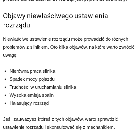
Objawy niewłaściwego ustawienia
rozrządu
Niewłaściwe ustawienie rozrządu może prowadzić do różnych
problemów z silnikiem. Oto kilka objawów, na które warto zwrócić
uwagę:
Nierówna praca silnika
Spadek mocy pojazdu
Trudności w uruchamianiu silnika
Wysoka emisja spalin
Hałasujący rozrząd
Jeśli zauważysz któreś z tych objawów, warto sprawdzić
ustawienie rozrządu i skonsultować się z mechanikiem.