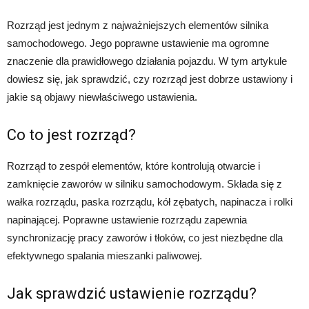
Rozrząd jest jednym z najważniejszych elementów silnika
samochodowego. Jego poprawne ustawienie ma ogromne
znaczenie dla prawidłowego działania pojazdu. W tym artykule
dowiesz się, jak sprawdzić, czy rozrząd jest dobrze ustawiony i
jakie są objawy niewłaściwego ustawienia.
Co to jest rozrząd?
Rozrząd to zespół elementów, które kontrolują otwarcie i
zamknięcie zaworów w silniku samochodowym. Składa się z
wałka rozrządu, paska rozrządu, kół zębatych, napinacza i rolki
napinającej. Poprawne ustawienie rozrządu zapewnia
synchronizację pracy zaworów i tłoków, co jest niezbędne dla
efektywnego spalania mieszanki paliwowej.
Jak sprawdzić ustawienie rozrządu?