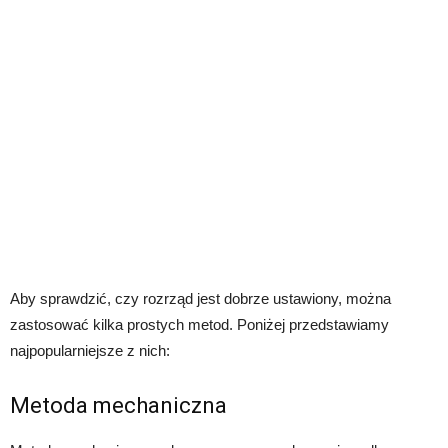
Aby sprawdzić, czy rozrząd jest dobrze ustawiony, można
zastosować kilka prostych metod. Poniżej przedstawiamy
najpopularniejsze z nich:
Metoda mechaniczna