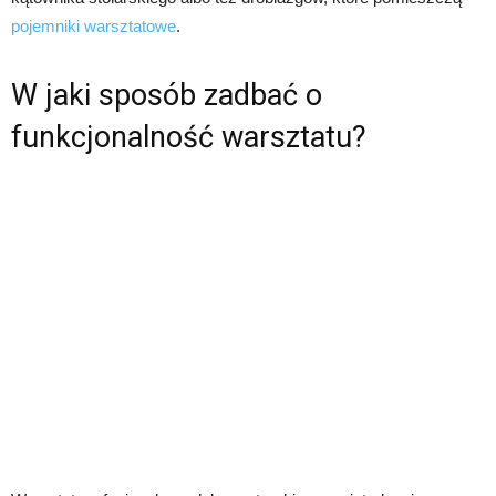
pojemniki warsztatowe
.
W jaki sposób zadbać o
funkcjonalność warsztatu?