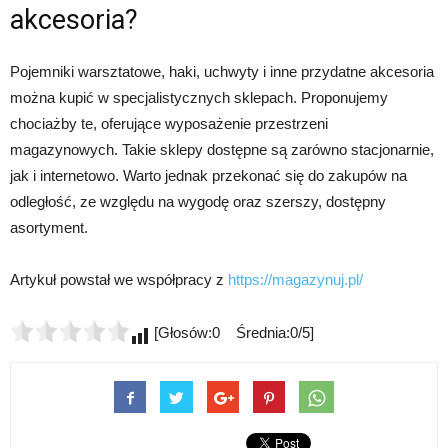
akcesoria?
Pojemniki warsztatowe, haki, uchwyty i inne przydatne akcesoria
można kupić w specjalistycznych sklepach. Proponujemy
chociażby te, oferujące wyposażenie przestrzeni
magazynowych. Takie sklepy dostępne są zarówno stacjonarnie,
jak i internetowo. Warto jednak przekonać się do zakupów na
odległość, ze względu na wygodę oraz szerszy, dostępny
asortyment.
Artykuł powstał we współpracy z
https://magazynuj.pl/
[Głosów:0 Średnia:0/5]