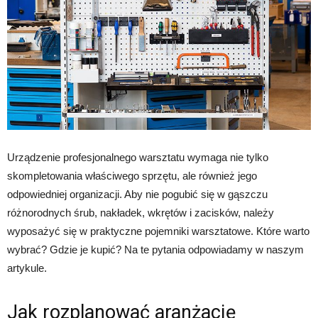
Urządzenie profesjonalnego warsztatu wymaga nie tylko
skompletowania właściwego sprzętu, ale również jego
odpowiedniej organizacji. Aby nie pogubić się w gąszczu
różnorodnych śrub, nakładek, wkrętów i zacisków, należy
wyposażyć się w praktyczne pojemniki warsztatowe. Które warto
wybrać? Gdzie je kupić? Na te pytania odpowiadamy w naszym
artykule.
Jak rozplanować aranżację