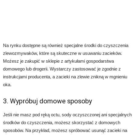
Na rynku dostępne są również specjalne środki do czyszczenia
zlewozmywaków, które są skuteczne w usuwaniu zacieków.
Możesz je zakupić w sklepie z artykułami gospodarstwa
domowego lub drogerii. Wystarczy zastosować je zgodnie z
instrukcjami producenta, a zacieki na zlewie znikną w mgnieniu
oka.
3. Wypróbuj domowe sposoby
Jeśli nie masz pod ręką octu, sody oczyszczonej ani specjalnych
środków do czyszczenia, możesz skorzystać z domowych
sposobów. Na przykład, możesz spróbować usunąć zacieki na