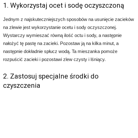
1. Wykorzystaj ocet i sodę oczyszczoną
Jednym z najskuteczniejszych sposobów na usunięcie zacieków
na zlewie jest wykorzystanie ocetu i sody oczyszczonej.
Wystarczy wymieszać równą ilość octu i sody, a następnie
nałożyć tę pastę na zacieki. Pozostaw ją na kilka minut, a
następnie dokładnie spłucz wodą. Ta mieszanka pomoże
rozpuścić zacieki i pozostawi zlew czysty i lśniący.
2. Zastosuj specjalne środki do
czyszczenia