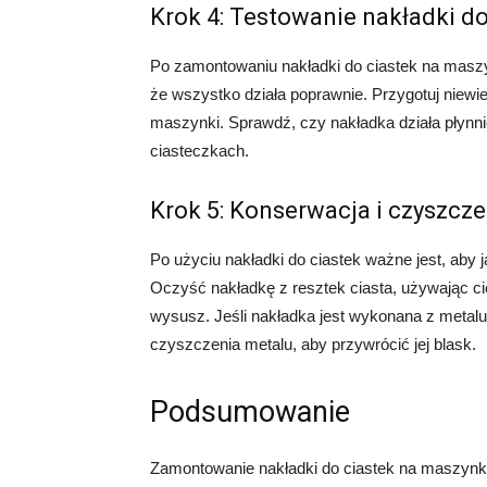
Krok 4: Testowanie nakładki do
Po zamontowaniu nakładki do ciastek na maszy
że wszystko działa poprawnie. Przygotuj niewie
maszynki. Sprawdź, czy nakładka działa płynni
ciasteczkach.
Krok 5: Konserwacja i czyszcze
Po użyciu nakładki do ciastek ważne jest, aby 
Oczyść nakładkę z resztek ciasta, używając cie
wysusz. Jeśli nakładka jest wykonana z metal
czyszczenia metalu, aby przywrócić jej blask.
Podsumowanie
Zamontowanie nakładki do ciastek na maszynk