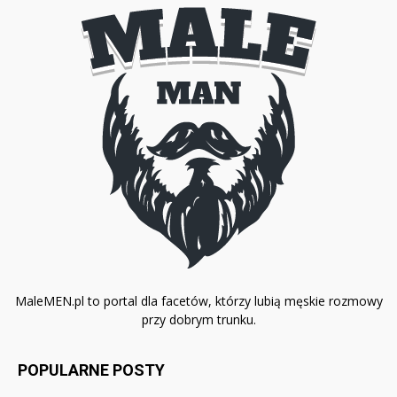
MaleMEN.pl to portal dla facetów, którzy lubią męskie rozmowy
przy dobrym trunku.
POPULARNE POSTY