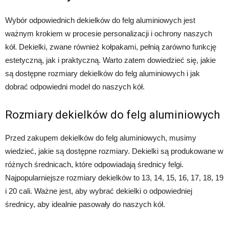
Wybór odpowiednich dekielków do felg aluminiowych jest
ważnym krokiem w procesie personalizacji i ochrony naszych
kół. Dekielki, zwane również kołpakami, pełnią zarówno funkcję
estetyczną, jak i praktyczną. Warto zatem dowiedzieć się, jakie
są dostępne rozmiary dekielków do felg aluminiowych i jak
dobrać odpowiedni model do naszych kół.
Rozmiary dekielków do felg aluminiowych
Przed zakupem dekielków do felg aluminiowych, musimy
wiedzieć, jakie są dostępne rozmiary. Dekielki są produkowane w
różnych średnicach, które odpowiadają średnicy felgi.
Najpopularniejsze rozmiary dekielków to 13, 14, 15, 16, 17, 18, 19
i 20 cali. Ważne jest, aby wybrać dekielki o odpowiedniej
średnicy, aby idealnie pasowały do naszych kół.