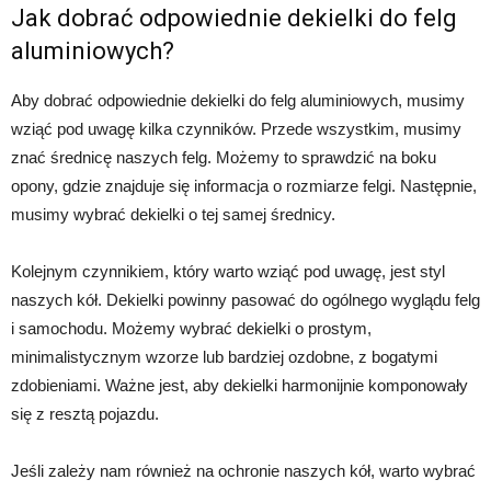
Jak dobrać odpowiednie dekielki do felg
aluminiowych?
Aby dobrać odpowiednie dekielki do felg aluminiowych, musimy
wziąć pod uwagę kilka czynników. Przede wszystkim, musimy
znać średnicę naszych felg. Możemy to sprawdzić na boku
opony, gdzie znajduje się informacja o rozmiarze felgi. Następnie,
musimy wybrać dekielki o tej samej średnicy.
Kolejnym czynnikiem, który warto wziąć pod uwagę, jest styl
naszych kół. Dekielki powinny pasować do ogólnego wyglądu felg
i samochodu. Możemy wybrać dekielki o prostym,
minimalistycznym wzorze lub bardziej ozdobne, z bogatymi
zdobieniami. Ważne jest, aby dekielki harmonijnie komponowały
się z resztą pojazdu.
Jeśli zależy nam również na ochronie naszych kół, warto wybrać