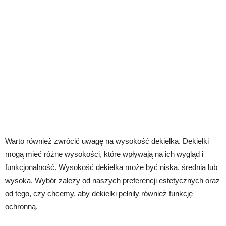
Warto również zwrócić uwagę na wysokość dekielka. Dekielki
mogą mieć różne wysokości, które wpływają na ich wygląd i
funkcjonalność. Wysokość dekielka może być niska, średnia lub
wysoka. Wybór zależy od naszych preferencji estetycznych oraz
od tego, czy chcemy, aby dekielki pełniły również funkcję
ochronną.