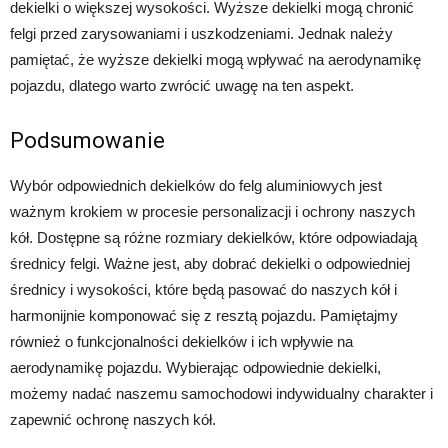
dekielki o większej wysokości. Wyższe dekielki mogą chronić
felgi przed zarysowaniami i uszkodzeniami. Jednak należy
pamiętać, że wyższe dekielki mogą wpływać na aerodynamikę
pojazdu, dlatego warto zwrócić uwagę na ten aspekt.
Podsumowanie
Wybór odpowiednich dekielków do felg aluminiowych jest
ważnym krokiem w procesie personalizacji i ochrony naszych
kół. Dostępne są różne rozmiary dekielków, które odpowiadają
średnicy felgi. Ważne jest, aby dobrać dekielki o odpowiedniej
średnicy i wysokości, które będą pasować do naszych kół i
harmonijnie komponować się z resztą pojazdu. Pamiętajmy
również o funkcjonalności dekielków i ich wpływie na
aerodynamikę pojazdu. Wybierając odpowiednie dekielki,
możemy nadać naszemu samochodowi indywidualny charakter i
zapewnić ochronę naszych kół.