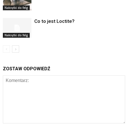
Nakrętki do felg
Co to jest Loctite?
Nakrętki do felg
ZOSTAW ODPOWIEDŹ