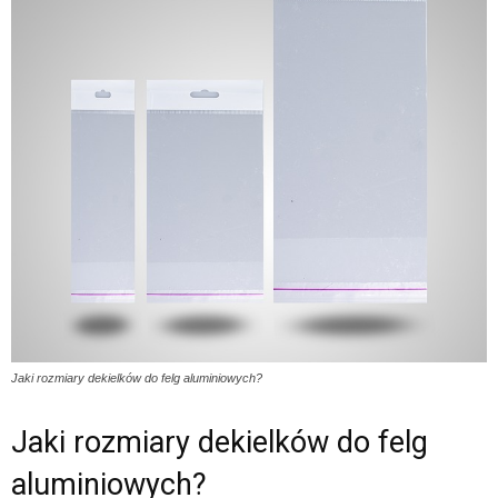
Jaki rozmiary dekielków do felg aluminiowych?
Jaki rozmiary dekielków do felg
aluminiowych?