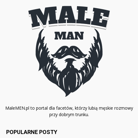
MaleMEN.pl to portal dla facetów, którzy lubią męskie rozmowy
przy dobrym trunku.
POPULARNE POSTY