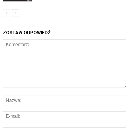
ZOSTAW ODPOWIEDŹ