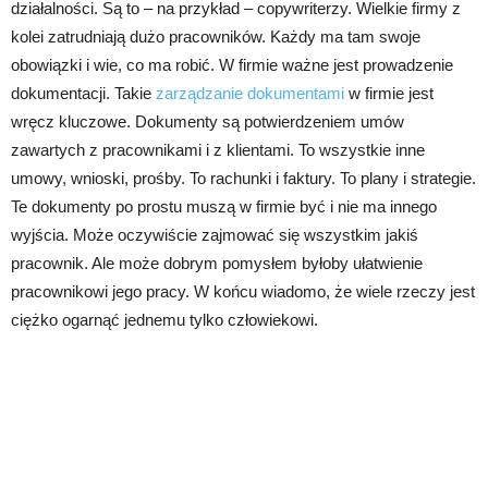
działalności. Są to – na przykład – copywriterzy. Wielkie firmy z
kolei zatrudniają dużo pracowników. Każdy ma tam swoje
obowiązki i wie, co ma robić. W firmie ważne jest prowadzenie
dokumentacji. Takie
zarządzanie dokumentami
w firmie jest
wręcz kluczowe. Dokumenty są potwierdzeniem umów
zawartych z pracownikami i z klientami. To wszystkie inne
umowy, wnioski, prośby. To rachunki i faktury. To plany i strategie.
Te dokumenty po prostu muszą w firmie być i nie ma innego
wyjścia. Może oczywiście zajmować się wszystkim jakiś
pracownik. Ale może dobrym pomysłem byłoby ułatwienie
pracownikowi jego pracy. W końcu wiadomo, że wiele rzeczy jest
ciężko ogarnąć jednemu tylko człowiekowi.