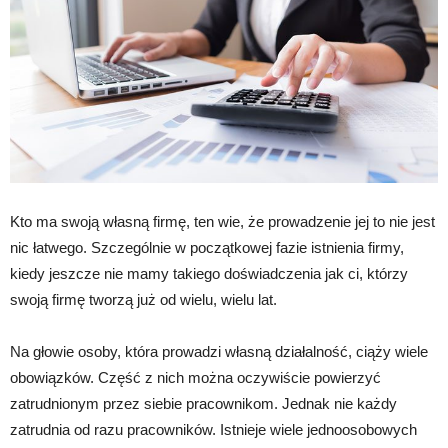
Kto ma swoją własną firmę, ten wie, że prowadzenie jej to nie jest
nic łatwego. Szczególnie w początkowej fazie istnienia firmy,
kiedy jeszcze nie mamy takiego doświadczenia jak ci, którzy
swoją firmę tworzą już od wielu, wielu lat.
Na głowie osoby, która prowadzi własną działalność, ciąży wiele
obowiązków. Część z nich można oczywiście powierzyć
zatrudnionym przez siebie pracownikom. Jednak nie każdy
zatrudnia od razu pracowników. Istnieje wiele jednoosobowych