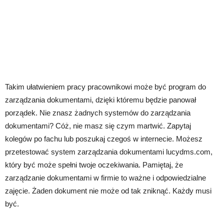
Takim ułatwieniem pracy pracownikowi może być program do
zarządzania dokumentami, dzięki któremu będzie panował
porządek. Nie znasz żadnych systemów do zarządzania
dokumentami? Cóż, nie masz się czym martwić. Zapytaj
kolegów po fachu lub poszukaj czegoś w internecie. Możesz
przetestować system zarządzania dokumentami lucydms.com,
który być może spełni twoje oczekiwania. Pamiętaj, że
zarządzanie dokumentami w firmie to ważne i odpowiedzialne
zajęcie. Żaden dokument nie może od tak zniknąć. Każdy musi
być.