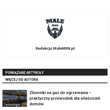
Redakcja MaleMEN.pl
POWIĄZANE ARTYKUŁY
WIĘCEJ OD AUTORA
Zbiorniki na gaz do ogrzewania –
praktyczny przewodnik dla właścicieli
domów
Technologie