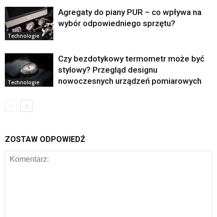
Agregaty do piany PUR – co wpływa na
wybór odpowiedniego sprzętu?
Technologie
Czy bezdotykowy termometr może być
stylowy? Przegląd designu
nowoczesnych urządzeń pomiarowych
Technologie
ZOSTAW ODPOWIEDŹ