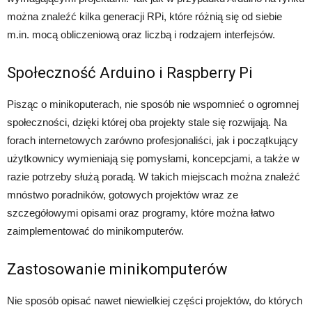
można znaleźć kilka generacji RPi, które różnią się od siebie
m.in. mocą obliczeniową oraz liczbą i rodzajem interfejsów.
Społeczność Arduino i Raspberry Pi
Pisząc o minikoputerach, nie sposób nie wspomnieć o ogromnej
społeczności, dzięki której oba projekty stale się rozwijają. Na
forach internetowych zarówno profesjonaliści, jak i początkujący
użytkownicy wymieniają się pomysłami, koncepcjami, a także w
razie potrzeby służą poradą. W takich miejscach można znaleźć
mnóstwo poradników, gotowych projektów wraz ze
szczegółowymi opisami oraz programy, które można łatwo
zaimplementować do minikomputerów.
Zastosowanie minikomputerów
Nie sposób opisać nawet niewielkiej części projektów, do których