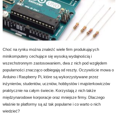
Choć na rynku można znaleźć wiele firm produkujących
minikomputery cechujące się wysoką wydajnością i
wszechstronnym zastosowaniem, dwa z nich pod względem
popularności znacząco odbiegają od reszty. Oczywiście mowa o
Arduino i Raspberry Pi, które są wykorzystywane przez
inżynierów, studentów, uczniów, hobbystów i majsterkowiczów
praktycznie na całym świecie. Korzystają z nich także
międzynarodowe korporacje oraz mniejsze firmy. Dlaczego
właśnie te platformy są aż tak
popularne i co warto o nich
wiedzieć?