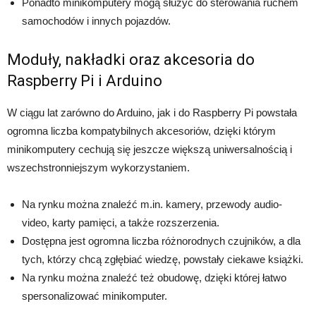
Ponadto minikomputery mogą służyć do sterowania ruchem
samochodów i innych pojazdów.
Moduły, nakładki oraz akcesoria do
Raspberry Pi i Arduino
W ciągu lat zarówno do Arduino, jak i do Raspberry Pi powstała
ogromna liczba kompatybilnych akcesoriów, dzięki którym
minikomputery cechują się jeszcze większą uniwersalnością i
wszechstronniejszym wykorzystaniem.
Na rynku można znaleźć m.in. kamery, przewody audio-
video, karty pamięci, a także rozszerzenia.
Dostępna jest ogromna liczba różnorodnych czujników, a dla
tych, którzy chcą zgłębiać wiedzę, powstały ciekawe książki.
Na rynku można znaleźć też obudowę, dzięki której łatwo
spersonalizować minikomputer.