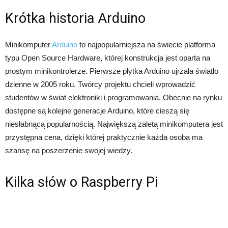
Krótka historia Arduino
Minikomputer
Arduino
to najpopularniejsza na świecie platforma
typu Open Source Hardware, której konstrukcja jest oparta na
prostym minikontrolerze. Pierwsze płytka Arduino ujrzała światło
dzienne w 2005 roku. Twórcy projektu chcieli wprowadzić
studentów w świat elektroniki i programowania. Obecnie na rynku
dostępne są kolejne generacje Arduino, które cieszą się
niesłabnącą popularnością. Największą zaletą minikomputera jest
przystępna cena, dzięki której praktycznie każda osoba ma
szansę na poszerzenie swojej wiedzy.
Kilka słów o Raspberry Pi