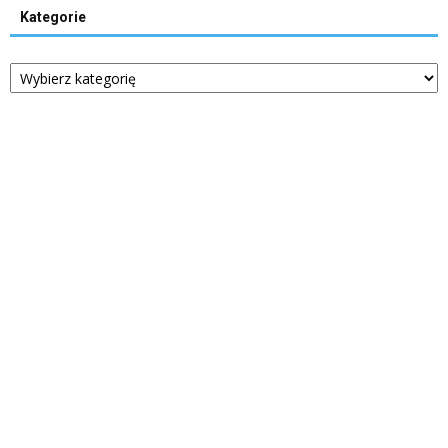
Kategorie
Kategorie