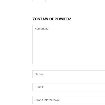
ZOSTAW ODPOWIEDŹ