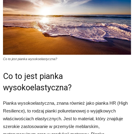
Co to jest pianka wysokoelastyczna?
Co to jest pianka
wysokoelastyczna?
Pianka wysokoelastyczna, znana również jako pianka HR (High
Resilience), to rodzaj pianki poliuretanowej o wyjątkowych
właściwościach elastycznych. Jest to materiał, który znajduje
szerokie zastosowanie w przemyśle meblarskim,