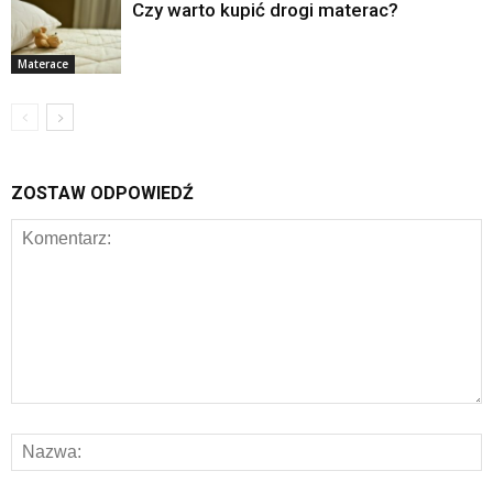
Czy warto kupić drogi materac?
Materace
ZOSTAW ODPOWIEDŹ