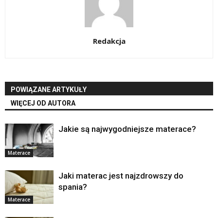
Redakcja
POWIĄZANE ARTYKUŁY
WIĘCEJ OD AUTORA
Jakie są najwygodniejsze materace?
Materace
Jaki materac jest najzdrowszy do
spania?
Materace