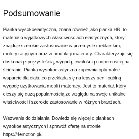
Podsumowanie
Pianka wysokoelastyczna, znana również jako pianka HR, to
materiał o wyjątkowych właściwościach elastycznych, który
znajduje szerokie zastosowanie w przemyśle meblarskim,
motoryzacyjnym oraz w produkcji materacy. Charakteryzuje się
doskonałą sprężystością, wygodą, trwałością i odpornością na
ścieranie. Pianka wysokoelastyczna zapewnia optymalne
wsparcie dla ciała, co przekłada się na lepszy sen i ogólną
wygodę użytkowania mebli i materacy. Jest to materiał, który
cieszy się dużą popularnością ze względu na swoje unikalne
właściwości i szerokie zastosowanie w różnych branżach.
Wezwanie do działania: Dowiedz się więcej o piankach
wysokoelastycznych i sprawdź ofertę na stronie
https://4emotion.pl/.