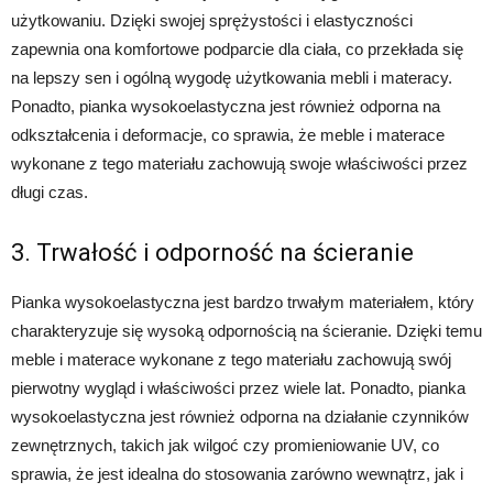
użytkowaniu. Dzięki swojej sprężystości i elastyczności
zapewnia ona komfortowe podparcie dla ciała, co przekłada się
na lepszy sen i ogólną wygodę użytkowania mebli i materacy.
Ponadto, pianka wysokoelastyczna jest również odporna na
odkształcenia i deformacje, co sprawia, że meble i materace
wykonane z tego materiału zachowują swoje właściwości przez
długi czas.
3. Trwałość i odporność na ścieranie
Pianka wysokoelastyczna jest bardzo trwałym materiałem, który
charakteryzuje się wysoką odpornością na ścieranie. Dzięki temu
meble i materace wykonane z tego materiału zachowują swój
pierwotny wygląd i właściwości przez wiele lat. Ponadto, pianka
wysokoelastyczna jest również odporna na działanie czynników
zewnętrznych, takich jak wilgoć czy promieniowanie UV, co
sprawia, że jest idealna do stosowania zarówno wewnątrz, jak i