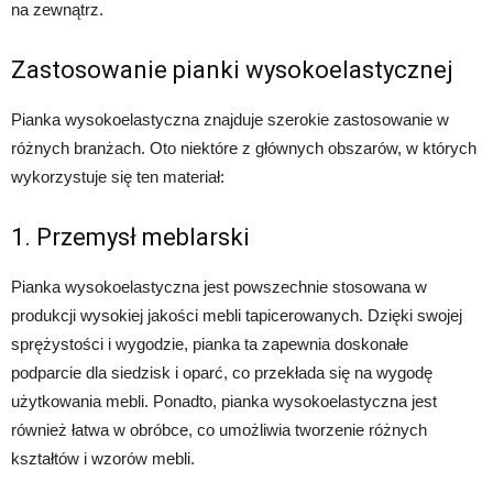
na zewnątrz.
Zastosowanie pianki wysokoelastycznej
Pianka wysokoelastyczna znajduje szerokie zastosowanie w
różnych branżach. Oto niektóre z głównych obszarów, w których
wykorzystuje się ten materiał:
1. Przemysł meblarski
Pianka wysokoelastyczna jest powszechnie stosowana w
produkcji wysokiej jakości mebli tapicerowanych. Dzięki swojej
sprężystości i wygodzie, pianka ta zapewnia doskonałe
podparcie dla siedzisk i oparć, co przekłada się na wygodę
użytkowania mebli. Ponadto, pianka wysokoelastyczna jest
również łatwa w obróbce, co umożliwia tworzenie różnych
kształtów i wzorów mebli.