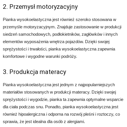
2. Przemysł motoryzacyjny
Pianka wysokoelastyczna jest również szeroko stosowana w
przemyśle motoryzacyjnym. Znajduje zastosowanie w produkcji
siedzeń samochodowych, podłokietników, zagłówków i innych
elementów wyposażenia wnętrza pojazdów. Dzięki swojej
sprężystości i trwałości, pianka wysokoelastyczna zapewnia
komfortowe i wygodne warunki podróży.
3. Produkcja materacy
Pianka wysokoelastyczna jest jednym z najpopularniejszych
materiałów stosowanych w produkcji materacy. Dzięki swojej
sprężystości i wygodzie, pianka ta zapewnia optymalne wsparcie
dla ciała podczas snu. Ponadto, pianka wysokoelastyczna jest
również hipoalergiczna i odporna na rozwój pleśni i roztoczy, co
sprawia, że jest idealna dla osób z alergiami.