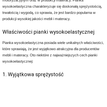
motoryzacyjnym oraz w produkcji materacy. Pianka
wysokoelastyczna charakteryzuje się doskonałą sprężystością,
trwałością i wygodą, co sprawia, że jest bardzo popularna w
produkcji wysokiej jakości mebli i materacy.
Właściwości pianki wysokoelastycznej
Pianka wysokoelastyczna posiada wiele unikalnych właściwości,
które sprawiają, że jest wyjątkowo atrakcyjna dla producentów
mebli i materacy. Oto niektóre z najważniejszych cech pianki
wysokoelastycznej:
1. Wyjątkowa sprężystość