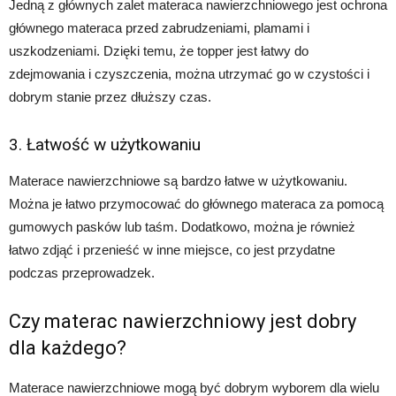
Jedną z głównych zalet materaca nawierzchniowego jest ochrona
głównego materaca przed zabrudzeniami, plamami i
uszkodzeniami. Dzięki temu, że topper jest łatwy do
zdejmowania i czyszczenia, można utrzymać go w czystości i
dobrym stanie przez dłuższy czas.
3. Łatwość w użytkowaniu
Materace nawierzchniowe są bardzo łatwe w użytkowaniu.
Można je łatwo przymocować do głównego materaca za pomocą
gumowych pasków lub taśm. Dodatkowo, można je również
łatwo zdjąć i przenieść w inne miejsce, co jest przydatne
podczas przeprowadzek.
Czy materac nawierzchniowy jest dobry
dla każdego?
Materace nawierzchniowe mogą być dobrym wyborem dla wielu