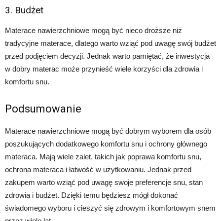
3. Budżet
Materace nawierzchniowe mogą być nieco droższe niż
tradycyjne materace, dlatego warto wziąć pod uwagę swój budżet
przed podjęciem decyzji. Jednak warto pamiętać, że inwestycja
w dobry materac może przynieść wiele korzyści dla zdrowia i
komfortu snu.
Podsumowanie
Materace nawierzchniowe mogą być dobrym wyborem dla osób
poszukujących dodatkowego komfortu snu i ochrony głównego
materaca. Mają wiele zalet, takich jak poprawa komfortu snu,
ochrona materaca i łatwość w użytkowaniu. Jednak przed
zakupem warto wziąć pod uwagę swoje preferencje snu, stan
zdrowia i budżet. Dzięki temu będziesz mógł dokonać
świadomego wyboru i cieszyć się zdrowym i komfortowym snem
przez wiele lat.