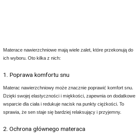
Materace nawierzchniowe mają wiele zalet, które przekonują do
ich wyboru. Oto kilka z nich:
1. Poprawa komfortu snu
Materac nawierzchniowy może znacznie poprawić komfort snu.
Dzięki swojej elastyczności i miękkości, zapewnia on dodatkowe
wsparcie dla ciała i redukuje nacisk na punkty ciężkości. To
sprawia, że sen staje się bardziej relaksujący i przyjemny.
2. Ochrona głównego materaca