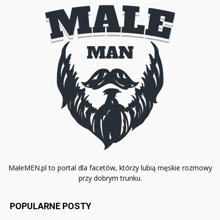
MaleMEN.pl to portal dla facetów, którzy lubią męskie rozmowy
przy dobrym trunku.
POPULARNE POSTY