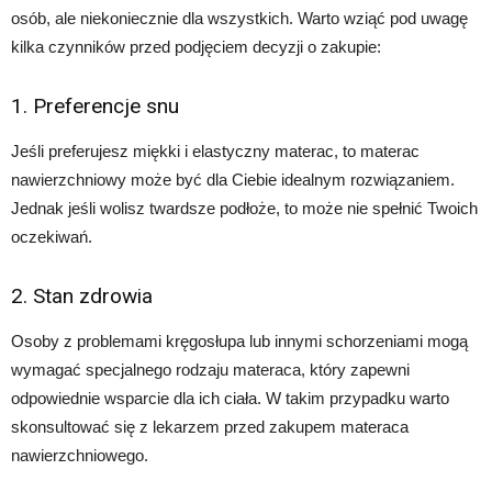
osób, ale niekoniecznie dla wszystkich. Warto wziąć pod uwagę
kilka czynników przed podjęciem decyzji o zakupie:
1. Preferencje snu
Jeśli preferujesz miękki i elastyczny materac, to materac
nawierzchniowy może być dla Ciebie idealnym rozwiązaniem.
Jednak jeśli wolisz twardsze podłoże, to może nie spełnić Twoich
oczekiwań.
2. Stan zdrowia
Osoby z problemami kręgosłupa lub innymi schorzeniami mogą
wymagać specjalnego rodzaju materaca, który zapewni
odpowiednie wsparcie dla ich ciała. W takim przypadku warto
skonsultować się z lekarzem przed zakupem materaca
nawierzchniowego.