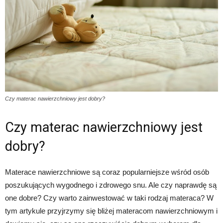
Czy materac nawierzchniowy jest dobry?
Czy materac nawierzchniowy jest
dobry?
Materace nawierzchniowe są coraz popularniejsze wśród osób
poszukujących wygodnego i zdrowego snu. Ale czy naprawdę są
one dobre? Czy warto zainwestować w taki rodzaj materaca? W
tym artykule przyjrzymy się bliżej materacom nawierzchniowym i