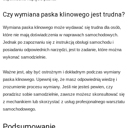
Czy wymiana paska klinowego jest trudna?
Wymiana paska klinowego może wydawać się trudna dla osób,
które nie mają doświadczenia w naprawach samochodowych.
Jednak po zapoznaniu się z instrukcją obsługi samochodu i
posiadaniu odpowiednich narzędzi, jest to zadanie, które można
wykonać samodzielnie.
Ważne jest, aby być ostrożnym i dokładnym podczas wymiany
paska klinowego. Upewnij się, że masz odpowiednią wiedzę i
zrozumienie procesu wymiany. Jeśli nie jesteś pewien, czy
poradzisz sobie samodzielnie, zawsze możesz skonsultować się
z mechanikiem lub skorzystać z usług profesjonalnego warsztatu
samochodowego.
Podsumowanie