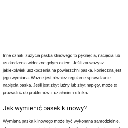
Inne oznaki zużycia paska klinowego to pęknięcia, nacięcia lub
uszkodzenia widoczne gołym okiem. Jeśli zauważysz
jakiekolwiek uszkodzenia na powierzchni paska, konieczna jest
jego wymiana. Ważne jest również regularne sprawdzanie
napięcia paska. Jeśli jest zbyt luźny lub zbyt napięty, może to
prowadzić do problemów z działaniem silnika.
Jak wymienić pasek klinowy?
Wymiana paska klinowego może być wykonana samodzielnie,