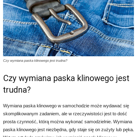
Czy wymiana paska klinowego jest trudna?
Czy wymiana paska klinowego jest
trudna?
Wymiana paska klinowego w samochodzie może wydawać się
skomplikowanym zadaniem, ale w rzeczywistości jest to dość
prosta czynność, którą można wykonać samodzielnie. Wymiana
paska klinowego jest niezbędna, gdy staje się on zużyty lub pęka.