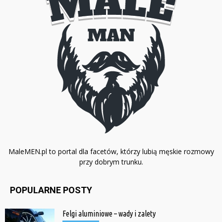
MaleMEN.pl to portal dla facetów, którzy lubią męskie rozmowy
przy dobrym trunku.
POPULARNE POSTY
Felgi aluminiowe – wady i zalety