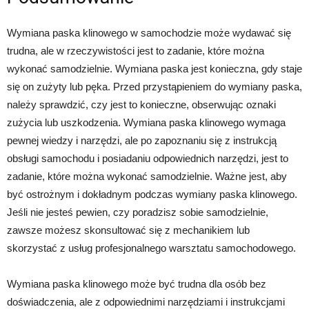
Wymiana paska klinowego w samochodzie może wydawać się
trudna, ale w rzeczywistości jest to zadanie, które można
wykonać samodzielnie. Wymiana paska jest konieczna, gdy staje
się on zużyty lub pęka. Przed przystąpieniem do wymiany paska,
należy sprawdzić, czy jest to konieczne, obserwując oznaki
zużycia lub uszkodzenia. Wymiana paska klinowego wymaga
pewnej wiedzy i narzędzi, ale po zapoznaniu się z instrukcją
obsługi samochodu i posiadaniu odpowiednich narzędzi, jest to
zadanie, które można wykonać samodzielnie. Ważne jest, aby
być ostrożnym i dokładnym podczas wymiany paska klinowego.
Jeśli nie jesteś pewien, czy poradzisz sobie samodzielnie,
zawsze możesz skonsultować się z mechanikiem lub
skorzystać z usług profesjonalnego warsztatu samochodowego.
Wymiana paska klinowego może być trudna dla osób bez
doświadczenia, ale z odpowiednimi narzędziami i instrukcjami