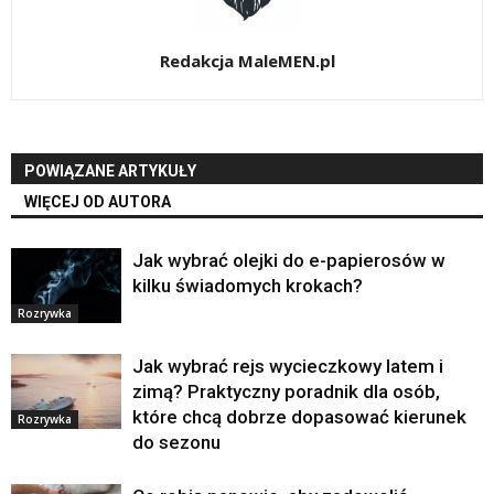
Redakcja MaleMEN.pl
POWIĄZANE ARTYKUŁY
WIĘCEJ OD AUTORA
Jak wybrać olejki do e-papierosów w
kilku świadomych krokach?
Rozrywka
Jak wybrać rejs wycieczkowy latem i
zimą? Praktyczny poradnik dla osób,
które chcą dobrze dopasować kierunek
Rozrywka
do sezonu