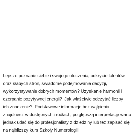
Lepsze poznanie siebie i swojego otoczenia, odkrycie talentów
oraz słabych stron, świadome podejmowanie decyzji,
wykorzystywanie dobrych momentów? Uzyskanie harmonii i
czerpanie pozytywnej energii? Jak właściwie odczytać liczby i
ich znaczenie? Podstawowe informacje bez wątpienia
znajdziesz w dostępnych źródłach, po głębszą interpretację warto
jednak udać się do profesjonalisty z dziedziny lub też zapisać się
na najbliższy kurs Szkoły Numerologii!