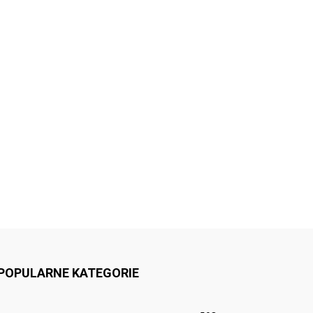
POPULARNE KATEGORIE