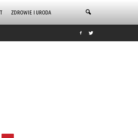
T
ZDROWIE I URODA