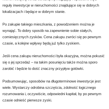
reguły inwestycje w nieruchomości znajdujące się w dobrych
lokalizacjach i będące w dobrym stanie.
Po zakupie takiego mieszkania, z powodzeniem można je
wynająć. To dobry sposób na zapewnienie sobie stałych,
comiesięcznych zysków. Cena zakupu zwróci się po pewnym
czasie, a kolejne wpływy będą już tylko zyskiem.
Jeśli cena zakupu nieruchomości była okazyjna, można pokusić
się o jej sprzedaż – na takim posunięciu także można sporo
zarobić i będzie to dość znaczny przypływ gotówki.
Podsumowując, sposobów na długoterminowe inwestycje jest
wiele. Wystarczy odrobina szczęścia, zdolność logicznego
rozumowania i, oczywiście, odpowiedni kapitał, by po pewnym
czasie odnieść pierwsze zyski.