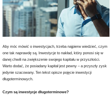
Aby móc mówić o inwestycjach, trzeba najpierw wiedzieć, czym
one tak naprawdę są. Inwestycje to nakład, który ponosi się w
danej chwili na zwiększenie swojego kapitału w przyszłości.
Warto dodać, że posiadany kapitał jest pewny – a przyszły zysk
jedynie szacowany. Ten tekst opisze pojęcie inwestycji
długoterminowych.
Czym są inwestycje długoterminowe?