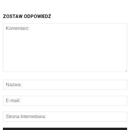
ZOSTAW ODPOWIEDŹ