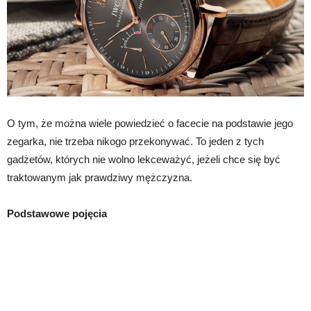
O tym, że można wiele powiedzieć o facecie na podstawie jego
zegarka, nie trzeba nikogo przekonywać. To jeden z tych
gadżetów, których nie wolno lekceważyć, jeżeli chce się być
traktowanym jak prawdziwy mężczyzna.
Podstawowe pojęcia