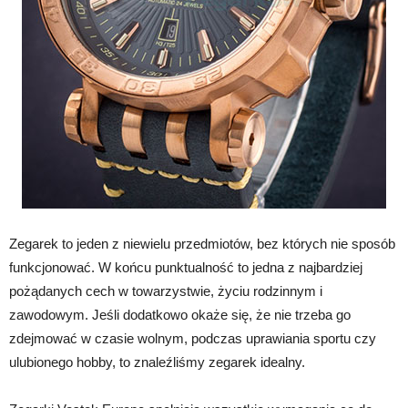
Zegarek to jeden z niewielu przedmiotów, bez których nie sposób
funkcjonować. W końcu punktualność to jedna z najbardziej
pożądanych cech w towarzystwie, życiu rodzinnym i
zawodowym. Jeśli dodatkowo okaże się, że nie trzeba go
zdejmować w czasie wolnym, podczas uprawiania sportu czy
ulubionego hobby, to znaleźliśmy zegarek idealny.