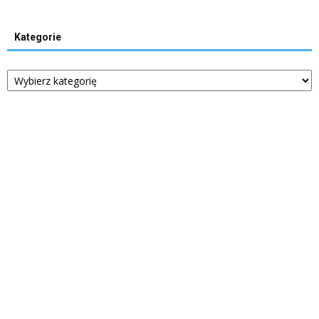
Kategorie
Kategorie