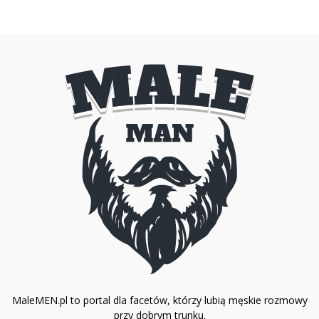
MaleMEN.pl to portal dla facetów, którzy lubią męskie rozmowy
przy dobrym trunku.