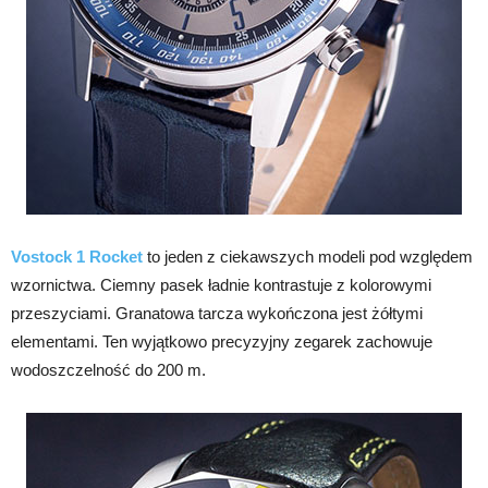
Vostock 1 Rocket
to jeden z ciekawszych modeli pod względem
wzornictwa. Ciemny pasek ładnie kontrastuje z kolorowymi
przeszyciami. Granatowa tarcza wykończona jest żółtymi
elementami. Ten wyjątkowo precyzyjny zegarek zachowuje
wodoszczelność do 200 m.