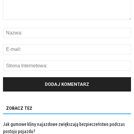
ZOBACZ TEŻ
Jak gumowe kliny najazdowe zwiększają bezpieczeństwo podczas
postoju pojazdu?