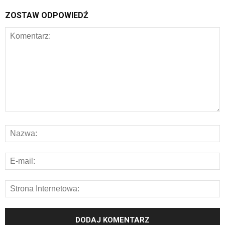
ZOSTAW ODPOWIEDŹ