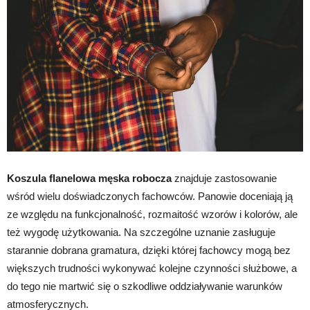
Koszula flanelowa męska robocza
znajduje zastosowanie
wśród wielu doświadczonych fachowców. Panowie doceniają ją
ze względu na funkcjonalność, rozmaitość wzorów i kolorów, ale
też wygodę użytkowania. Na szczególne uznanie zasługuje
starannie dobrana gramatura, dzięki której fachowcy mogą bez
większych trudności wykonywać kolejne czynności służbowe, a
do tego nie martwić się o szkodliwe oddziaływanie warunków
atmosferycznych.