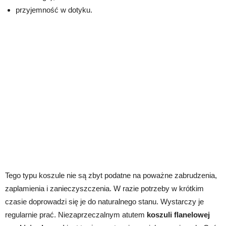
przyjemność w dotyku.
Tego typu koszule nie są zbyt podatne na poważne zabrudzenia,
zaplamienia i zanieczyszczenia. W razie potrzeby w krótkim
czasie doprowadzi się je do naturalnego stanu. Wystarczy je
regularnie prać. Niezaprzeczalnym atutem
koszuli flanelowej