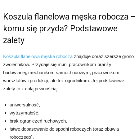
Koszula flanelowa męska robocza –
komu się przyda? Podstawowe
zalety
Koszula flanelowa męska robocza
znajduje coraz szersze grono
zwolenników. Przydaje się m.in. pracownikom branży
budowlanej, mechanikom samochodowym, pracownikom
warsztatów i produkcji, ale też ogrodnikom. Jej podstawowe
zalety to z całą pewnością:
uniwersalność,
wytrzymałość,
brak ograniczeń ruchowych,
łatwe dopasowanie do spodni roboczych (oraz obuwia
roboczego),